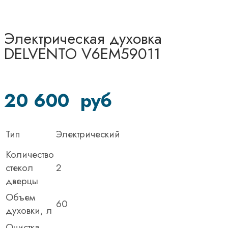
Электрическая духовка
DELVENTO V6EM59011
20 600
руб
Тип
Электрический
Количество
стекол
2
дверцы
Объем
60
духовки, л
Очистка