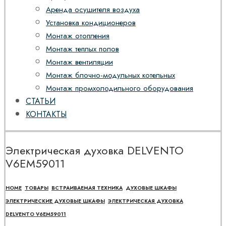
Аренда осушителя воздуха
Установка кондиционеров
Монтаж отопления
Монтаж теплых полов
Монтаж вентиляции
Монтаж блочно-модульных котельных
Монтаж промхолодильного оборудования
СТАТЬИ
КОНТАКТЫ
Электрическая духовка DELVENTO
V6EM59011
HOME
ТОВАРЫ
ВСТРАИВАЕМАЯ ТЕХНИКА
ДУХОВЫЕ ШКАФЫ
ЭЛЕКТРИЧЕСКИЕ ДУХОВЫЕ ШКАФЫ
ЭЛЕКТРИЧЕСКАЯ ДУХОВКА
DELVENTO V6EM59011