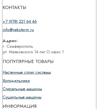
КОНТАКТЫ
+7 (978) 221 64 46
info@vekoterm.ru
Адрес:
г. Симферополь
ул. Маяковского 14 лит О офис 1
ПОПУЛЯРНЫЕ ТОВАРЫ
Настенные сплит системы
Холодильники
Стиральные машины
Сушильные машины
ИНФОРМАЦИЯ