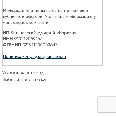
Информация и цены на сайте не является
публичной офертой. Уточняйте информацию у
менеджеров компании.
ИП
Вишневский Дмитрий Игоревич
ИНН
910219059165
ОГРНИП
321911200063647
Политика конфиденциальности
Укажите ваш город
Выберите из списка: