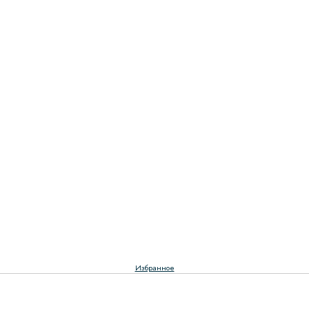
Избранное