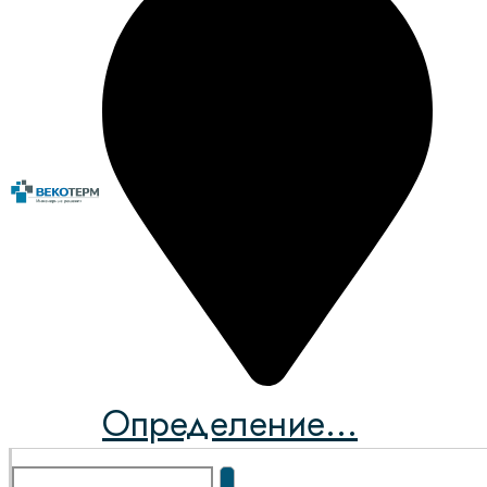
Определение...