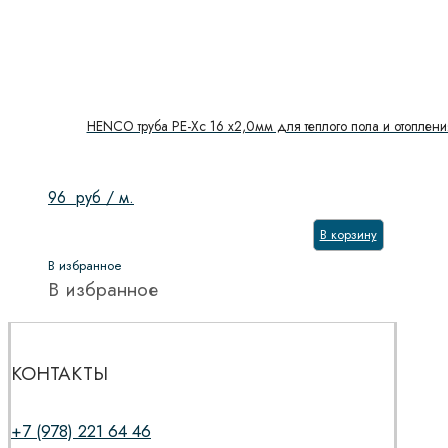
HENCO труба PE-Xc 16 x2,0мм для теплого пола и отоплени
96
руб
/ м.
В корзину
В избранное
В избранное
КОНТАКТЫ
+7 (978) 221 64 46