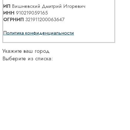
ИП
Вишневский Дмитрий Игоревич
ИНН
910219059165
ОГРНИП
321911200063647
Политика конфиденциальности
Укажите ваш город
Выберите из списка: