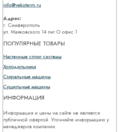
info@vekoterm.ru
Адрес:
г. Симферополь
ул. Маяковского 14 лит О офис 1
ПОПУЛЯРНЫЕ ТОВАРЫ
Настенные сплит системы
Холодильники
Стиральные машины
Сушильные машины
ИНФОРМАЦИЯ
Информация и цены на сайте не является
публичной офертой. Уточняйте информацию у
менеджеров компании.