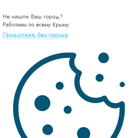
Не нашли Ваш город?
Работаем по всему Крыму
Продолжить без города