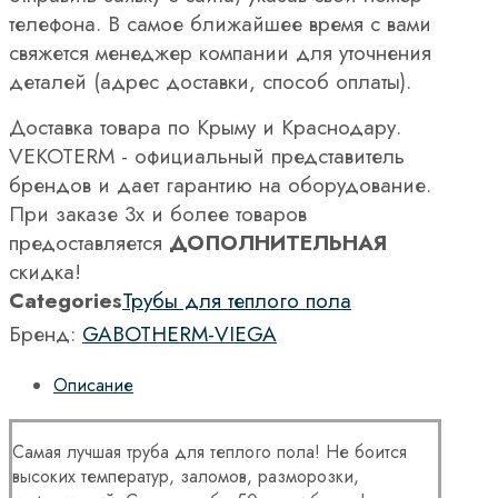
телефона. В самое ближайшее время с вами
свяжется менеджер компании для уточнения
деталей (адрес доставки, способ оплаты).
Доставка товара по Крыму и Краснодару.
VEKOTERM - официальный представитель
брендов и дает гарантию на оборудование.
При заказе 3х и более товаров
предоставляется
ДОПОЛНИТЕЛЬНАЯ
скидка!
Categories
Трубы для теплого пола
Бренд:
GABOTHERM-VIEGA
Описание
Самая лучшая труба для теплого пола! Не боится
высоких температур, заломов, разморозки,