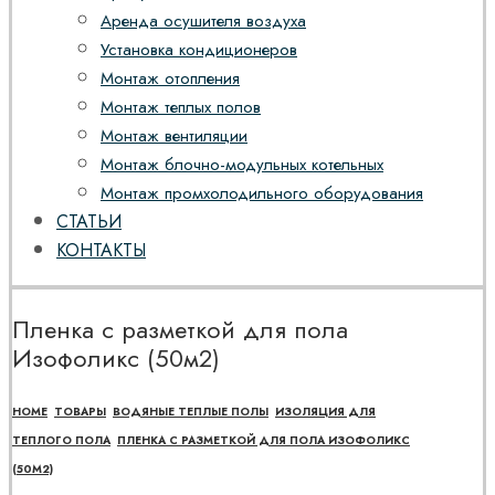
Аренда осушителя воздуха
Установка кондиционеров
Монтаж отопления
Монтаж теплых полов
Монтаж вентиляции
Монтаж блочно-модульных котельных
Монтаж промхолодильного оборудования
СТАТЬИ
КОНТАКТЫ
Пленка с разметкой для пола
Изофоликс (50м2)
HOME
ТОВАРЫ
ВОДЯНЫЕ ТЕПЛЫЕ ПОЛЫ
ИЗОЛЯЦИЯ ДЛЯ
ТЕПЛОГО ПОЛА
ПЛЕНКА С РАЗМЕТКОЙ ДЛЯ ПОЛА ИЗОФОЛИКС
(50М2)