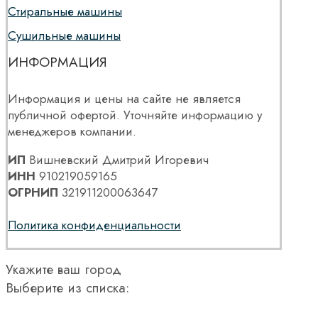
Стиральные машины
Сушильные машины
ИНФОРМАЦИЯ
Информация и цены на сайте не является
публичной офертой. Уточняйте информацию у
менеджеров компании.
ИП
Вишневский Дмитрий Игоревич
ИНН
910219059165
ОГРНИП
321911200063647
Политика конфиденциальности
Укажите ваш город
Выберите из списка: