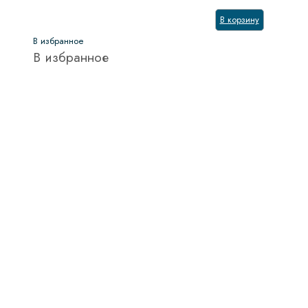
В корзину
В избранное
В избранное