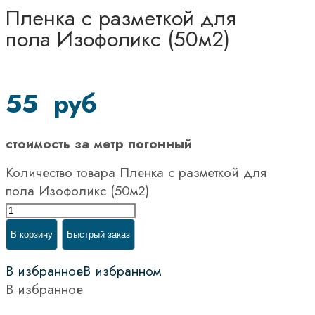
Пленка с разметкой для
пола Изофоликс (50м2)
55
руб
стоимость за метр погонный
Количество товара Пленка с разметкой для
пола Изофоликс (50м2)
В корзину
Быстрый заказ
В избранное
В избранном
В избранное