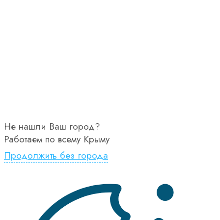
Не нашли Ваш город?
Работаем по всему Крыму
Продолжить без города