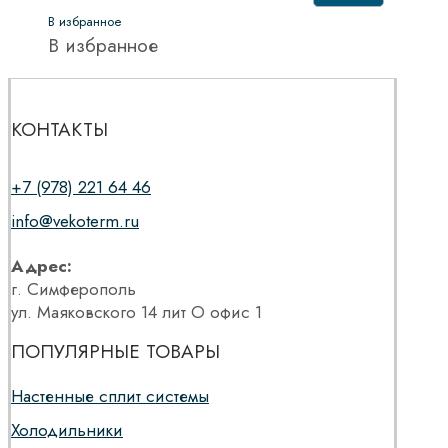
В избранное
В избранное
КОНТАКТЫ
+7 (978) 221 64 46
info@vekoterm.ru
Адрес:
г. Симферополь
ул. Маяковского 14 лит О офис 1
ПОПУЛЯРНЫЕ ТОВАРЫ
Настенные сплит системы
Холодильники