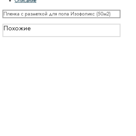
Описание
Пленка с разметкой для пола Изофоликс (50м2)
Похожие