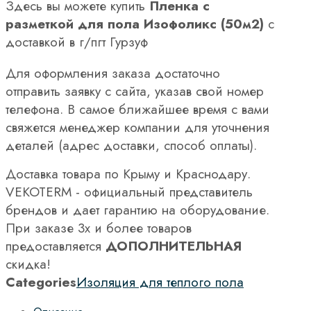
Здесь вы можете купить
Пленка с
разметкой для пола Изофоликс (50м2)
с
доставкой в г/пгт Гурзуф
Для оформления заказа достаточно
отправить заявку с сайта, указав свой номер
телефона. В самое ближайшее время с вами
свяжется менеджер компании для уточнения
деталей (адрес доставки, способ оплаты).
Доставка товара по Крыму и Краснодару.
VEKOTERM - официальный представитель
брендов и дает гарантию на оборудование.
При заказе 3х и более товаров
предоставляется
ДОПОЛНИТЕЛЬНАЯ
скидка!
Categories
Изоляция для теплого пола