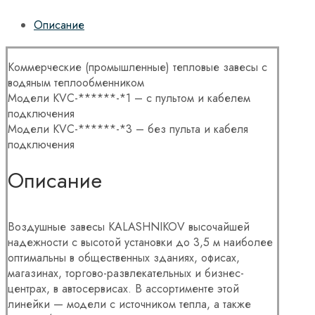
Описание
Коммерческие (промышленные) тепловые завесы с
водяным теплообменником
Модели KVC-******-*1 – с пультом и кабелем
подключения
Модели KVC-******-*3 – без пульта и кабеля
подключения
Описание
Воздушные завесы KALASHNIKOV высочайшей
надежности с высотой установки до 3,5 м наиболее
оптимальны в общественных зданиях, офисах,
магазинах, торгово-развлекательных и бизнес-
центрах, в автосервисах. В ассортименте этой
линейки — модели с источником тепла, а также