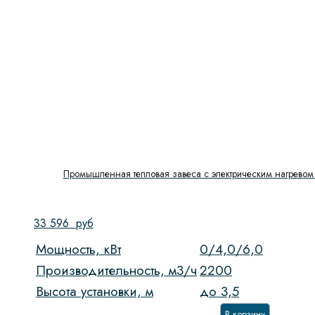
Промышленная тепловая завеса с электрическим нагревом 
33 596
руб
Мощность, кВт
0/4,0/6,0
Производительность, м3/ч
2200
Высота установки, м
до 3,5
В корзину