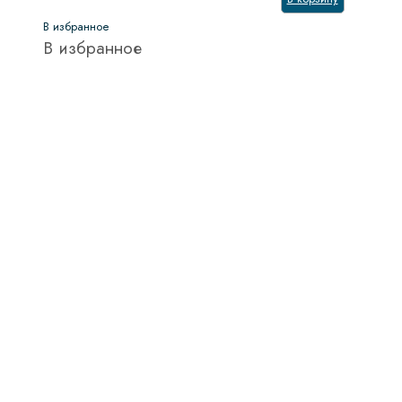
В избранное
В избранное