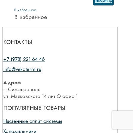
В корзину
В избранное
В избранное
КОНТАКТЫ
+7 (978) 221 64 46
info@vekoterm.ru
Адрес:
г. Симферополь
ул. Маяковского 14 лит О офис 1
ПОПУЛЯРНЫЕ ТОВАРЫ
Настенные сплит системы
Холодильники