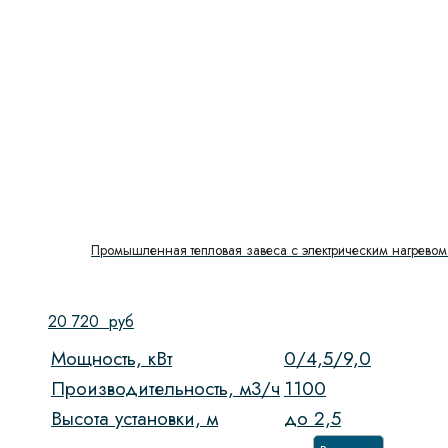
Промышленная тепловая завеса с электрическим нагревом 
20 720
руб
Мощность, кВт
0/4,5/9,0
Производительность, м3/ч
1100
Высота установки, м
до 2,5