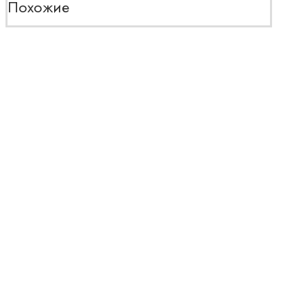
Похожие