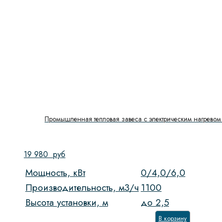
Промышленная тепловая завеса с электрическим нагревом 
19 980
руб
Мощность, кВт
0/4,0/6,0
Производительность, м3/ч
1100
Высота установки, м
до 2,5
В корзину