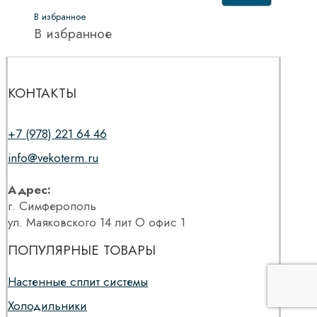
В избранное
В избранное
КОНТАКТЫ
+7 (978) 221 64 46
info@vekoterm.ru
Адрес:
г. Симферополь
ул. Маяковского 14 лит О офис 1
ПОПУЛЯРНЫЕ ТОВАРЫ
Настенные сплит системы
Холодильники