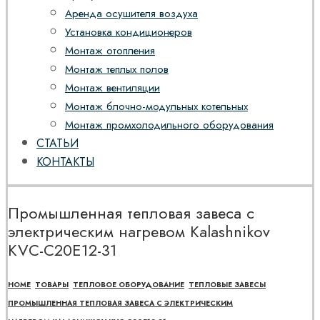
Аренда осушителя воздуха
Установка кондиционеров
Монтаж отопления
Монтаж теплых полов
Монтаж вентиляции
Монтаж блочно-модульных котельных
Монтаж промхолодильного оборудования
СТАТЬИ
КОНТАКТЫ
Промышленная тепловая завеса с
электрическим нагревом Kalashnikov
KVС-C20E12-31
HOME
ТОВАРЫ
ТЕПЛОВОЕ ОБОРУДОВАНИЕ
ТЕПЛОВЫЕ ЗАВЕСЫ
ПРОМЫШЛЕННАЯ ТЕПЛОВАЯ ЗАВЕСА С ЭЛЕКТРИЧЕСКИМ