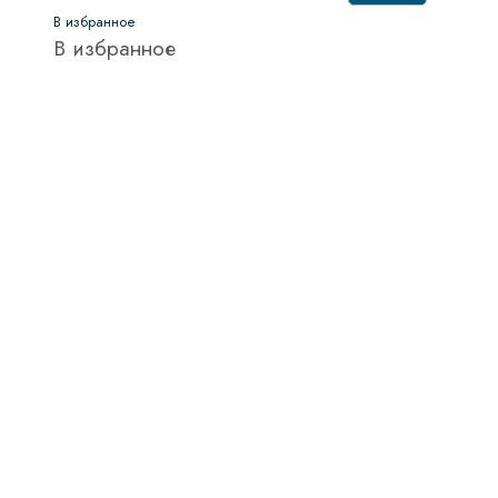
В избранное
В избранное