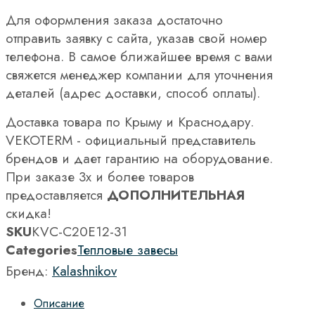
Для оформления заказа достаточно
отправить заявку с сайта, указав свой номер
телефона. В самое ближайшее время с вами
свяжется менеджер компании для уточнения
деталей (адрес доставки, способ оплаты).
Доставка товара по Крыму и Краснодару.
VEKOTERM - официальный представитель
брендов и дает гарантию на оборудование.
При заказе 3х и более товаров
предоставляется
ДОПОЛНИТЕЛЬНАЯ
скидка!
SKU
KVС-C20E12-31
Categories
Тепловые завесы
Бренд:
Kalashnikov
Описание