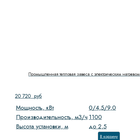
Промышленная тепловая завеса с электрическим нагревом 
20 720
руб
Мощность, кВт
0/4,5/9,0
Производительность, м3/ч
1100
Высота установки, м
до 2,5
В корзину