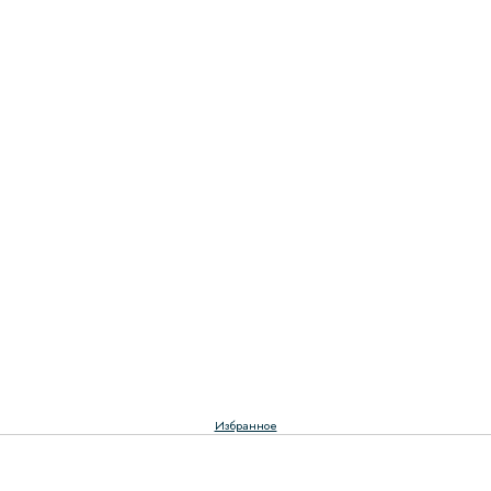
Избранное