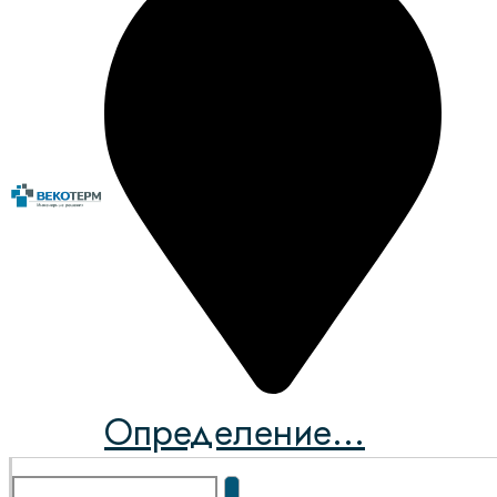
Определение...