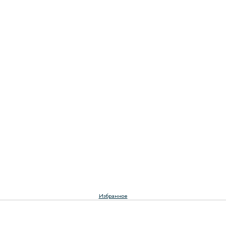
Избранное