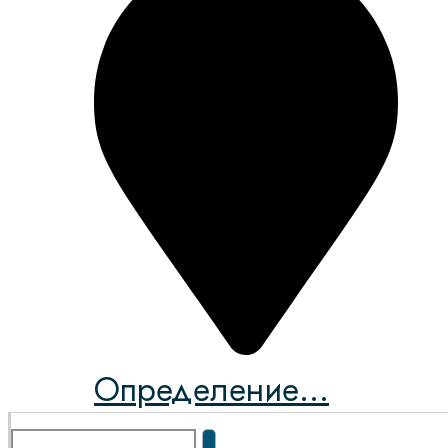
Определение...