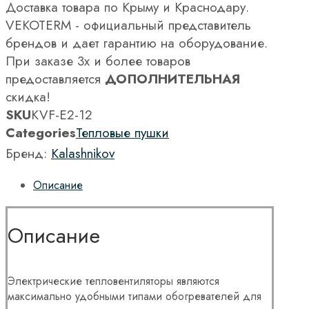
Доставка товара по Крыму и Краснодару.
VEKOTERM - официальный представитель
брендов и дает гарантию на оборудование.
При заказе 3х и более товаров
предоставляется
ДОПОЛНИТЕЛЬНАЯ
скидка!
SKU
KVF-E2-12
Categories
Тепловые пушки
Бренд:
Kalashnikov
Описание
Описание
Электрические тепловентиляторы являются
максимально удобными типами обогревателей для