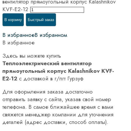
вентилятор прямоугольный корпус Kalashnikov
KVF-E2-12
В корзину
Быстрый заказ
В избранное
В избранном
В избранное
Здесь вы можете купить
Теплоэлектрический вентилятор
прямоугольный корпус Kalashnikov KVF-
E2-12
с доставкой в г/пгт Гурзуф
Для оформления заказа достаточно
отправить заявку с сайта, указав свой номер
телефона. В самое ближайшее время с вами
свяжется менеджер компании для уточнения
деталей (адрес доставки, способ оплаты).