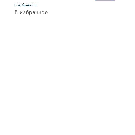
В избранное
В избранное