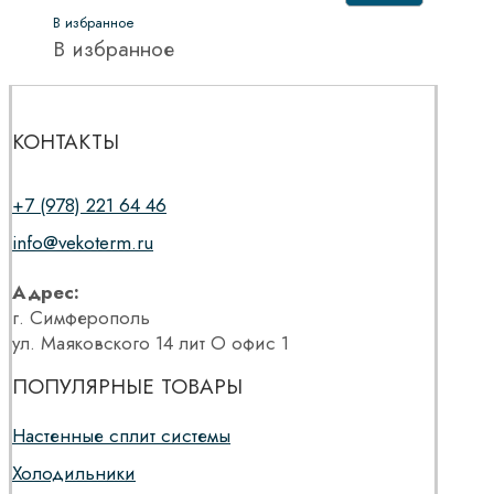
В избранное
В избранное
КОНТАКТЫ
+7 (978) 221 64 46
info@vekoterm.ru
Адрес:
г. Симферополь
ул. Маяковского 14 лит О офис 1
ПОПУЛЯРНЫЕ ТОВАРЫ
Настенные сплит системы
Холодильники