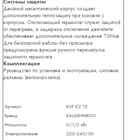
Системы защиты
Двойной металлический корпус создает
дополнительную теплозащиту при контакте с
корпусом. Отключающий термостат служит защитой
от перегрева, а задержка отключения двигателя
обеспечивает дополнительное охлаждение ТЭНов.
Для безопасной работы без присмотра
предусмотрена функция ручного перезапуска
защитного термостата.
Комплектация
Руководство по установке и эксплуатации, силовые
разъемы (вилка+розетка)
Артикул
KVF-E2-12
Бренд
KALASHNIKOV
Мощность
0/1/2 кВт
Электропитание
220-240/50