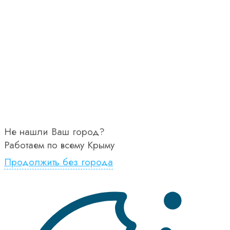
Не нашли Ваш город?
Работаем по всему Крыму
Продолжить без города