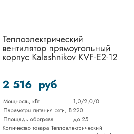
Теплоэлектрический
вентилятор прямоугольный
корпус Kalashnikov KVF-E2-12
2 516
руб
Мощность, кВт
1,0/2,0/0
Параметры питания сети, В
220
Площадь обогрева
до 25
Количество товара Теплоэлектрический