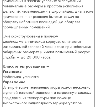
применения в жестких условиях эксплуатации.
Минимальные размеры и простота исполнения
делают их незаменимыми в широчайшем диапазоне
применения – от решения бытовых задач по
обогреву небольших площадей до обогрева
промышленных помещений.
Они сконструированы в прочном
двойном металлическом корпусе, отличаются
максимальной тепловой мощностью при небольших
габаритных размерах и имеют повышенный ресурс
службы – до 20 000 часов.
Класс электрозащиты
– I
Установка
Мобильная установка
Управление
Электрические тепловентиляторы имеют несколько
ступеней тепловой мощности и встроенную систему
поддержания температуры при помощи
высокоточного капиллярного терморегулятора