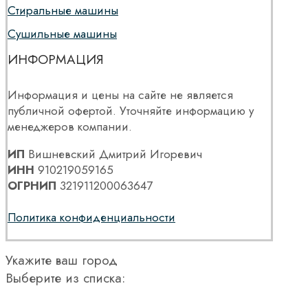
Стиральные машины
Сушильные машины
ИНФОРМАЦИЯ
Информация и цены на сайте не является
публичной офертой. Уточняйте информацию у
менеджеров компании.
ИП
Вишневский Дмитрий Игоревич
ИНН
910219059165
ОГРНИП
321911200063647
Политика конфиденциальности
Укажите ваш город
Выберите из списка: