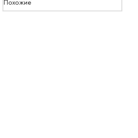
Похожие