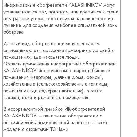
Инфракрасные обогреватели KALASHNIKOV могут
устанавливаться под потолком или крепиться к стене
под разным углом, обеспечивая направленное из-
лучение для создания наиболее оптимальной зоны
обогрева.
Данный вид обогревателей является самым
оптимальным для создания комфортных условий в
помещениях, где находятся люди.
Область применения инфракрасных обогревателей
KALASHNIKOV исключительно широка: бытовые
помещения (квартиры, дачные дома, офисы),
хозяйственные (сельскохозяйственные теплицы,
помещения где содержат животных), а также
гаражи, цеха и ремонтные помещения.
В ассортиментной линейке ИК-обогревателей
KALASHNIKOV – панельные обогреватели с
алюминиевой анодированной панелью, а также
модели с открытыми ТЭНами