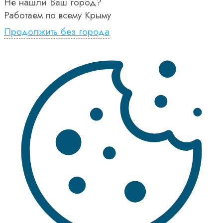
Не нашли Ваш город?
Работаем по всему Крыму
Продолжить без города