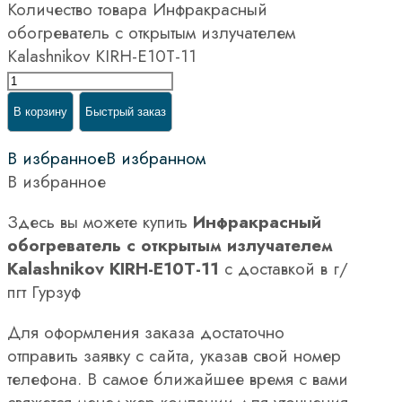
Количество товара Инфракрасный
обогреватель с открытым излучателем
Kalashnikov KIRH-E10T-11
В корзину
Быстрый заказ
В избранное
В избранном
В избранное
Здесь вы можете купить
Инфракрасный
обогреватель с открытым излучателем
Kalashnikov KIRH-E10T-11
с доставкой в г/
пгт Гурзуф
Для оформления заказа достаточно
отправить заявку с сайта, указав свой номер
телефона. В самое ближайшее время с вами