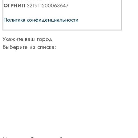
ОГРНИП
321911200063647
Политика конфиденциальности
Укажите ваш город
Выберите из списка: