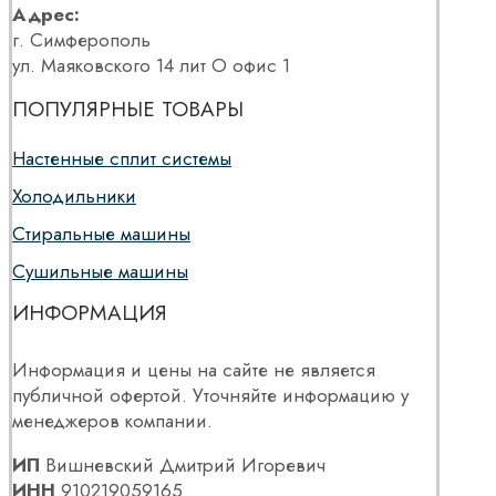
Адрес:
г. Симферополь
ул. Маяковского 14 лит О офис 1
ПОПУЛЯРНЫЕ ТОВАРЫ
Настенные сплит системы
Холодильники
Стиральные машины
Сушильные машины
ИНФОРМАЦИЯ
Информация и цены на сайте не является
публичной офертой. Уточняйте информацию у
менеджеров компании.
ИП
Вишневский Дмитрий Игоревич
ИНН
910219059165