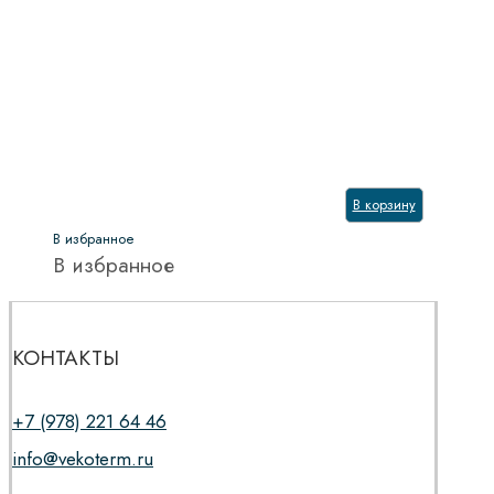
В корзину
В избранное
В избранное
КОНТАКТЫ
+7 (978) 221 64 46
info@vekoterm.ru