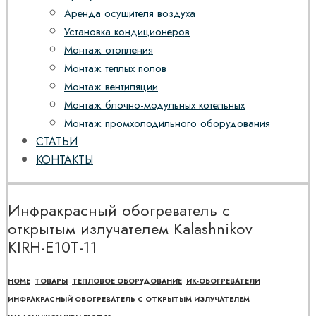
Аренда осушителя воздуха
Установка кондиционеров
Монтаж отопления
Монтаж теплых полов
Монтаж вентиляции
Монтаж блочно-модульных котельных
Монтаж промхолодильного оборудования
СТАТЬИ
КОНТАКТЫ
Инфракрасный обогреватель с
открытым излучателем Kalashnikov
KIRH-E10T-11
HOME
ТОВАРЫ
ТЕПЛОВОЕ ОБОРУДОВАНИЕ
ИК-ОБОГРЕВАТЕЛИ
ИНФРАКРАСНЫЙ ОБОГРЕВАТЕЛЬ С ОТКРЫТЫМ ИЗЛУЧАТЕЛЕМ