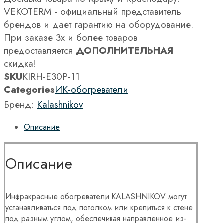
VEKOTERM - официальный представитель
брендов и дает гарантию на оборудование.
При заказе 3х и более товаров
предоставляется
ДОПОЛНИТЕЛЬНАЯ
скидка!
SKU
KIRH-E30P-11
Categories
ИК-обогреватели
Бренд:
Kalashnikov
Описание
Описание
Инфракрасные обогреватели KALASHNIKOV могут
устанавливаться под потолком или крепиться к стене
под разным углом, обеспечивая направленное из-