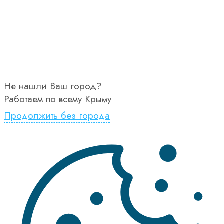
Не нашли Ваш город?
Работаем по всему Крыму
Продолжить без города