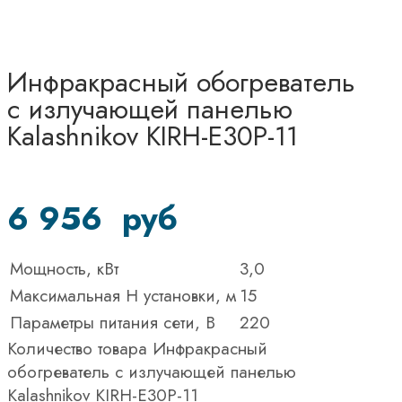
Инфракрасный обогреватель
с излучающей панелью
Kalashnikov KIRH-E30P-11
6 956
руб
Мощность, кВт
3,0
Максимальная H установки, м
15
Параметры питания сети, В
220
Количество товара Инфракрасный
обогреватель с излучающей панелью
Kalashnikov KIRH-E30P-11