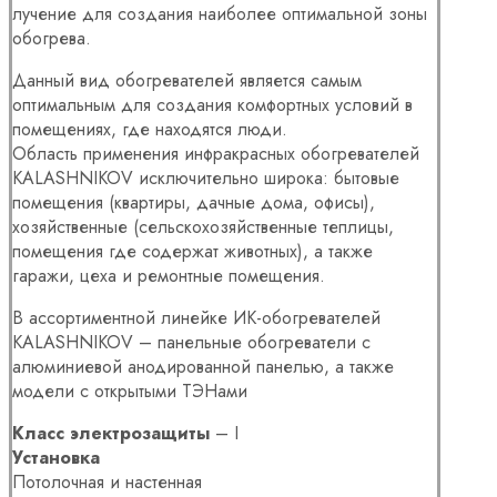
лучение для создания наиболее оптимальной зоны
обогрева.
Данный вид обогревателей является самым
оптимальным для создания комфортных условий в
помещениях, где находятся люди.
Область применения инфракрасных обогревателей
KALASHNIKOV исключительно широка: бытовые
помещения (квартиры, дачные дома, офисы),
хозяйственные (сельскохозяйственные теплицы,
помещения где содержат животных), а также
гаражи, цеха и ремонтные помещения.
В ассортиментной линейке ИК-обогревателей
KALASHNIKOV – панельные обогреватели с
алюминиевой анодированной панелью, а также
модели с открытыми ТЭНами
Класс электрозащиты
– I
Установка
Потолочная и настенная