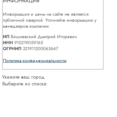
ИНФОРМАЦИЯ
Информация и цены на сайте не является
публичной офертой. Уточняйте информацию у
менеджеров компании.
ИП
Вишневский Дмитрий Игоревич
ИНН
910219059165
ОГРНИП
321911200063647
Политика конфиденциальности
Укажите ваш город
Выберите из списка: