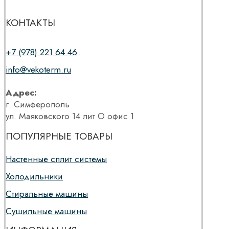
КОНТАКТЫ
+7 (978) 221 64 46
info@vekoterm.ru
Адрес:
г. Симферополь
ул. Маяковского 14 лит О офис 1
ПОПУЛЯРНЫЕ ТОВАРЫ
Настенные сплит системы
Холодильники
Стиральные машины
Сушильные машины