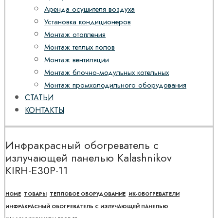
Аренда осушителя воздуха
Установка кондиционеров
Монтаж отопления
Монтаж теплых полов
Монтаж вентиляции
Монтаж блочно-модульных котельных
Монтаж промхолодильного оборудования
СТАТЬИ
КОНТАКТЫ
Инфракрасный обогреватель с
излучающей панелью Kalashnikov
KIRH-E30P-11
HOME
ТОВАРЫ
ТЕПЛОВОЕ ОБОРУДОВАНИЕ
ИК-ОБОГРЕВАТЕЛИ
ИНФРАКРАСНЫЙ ОБОГРЕВАТЕЛЬ С ИЗЛУЧАЮЩЕЙ ПАНЕЛЬЮ