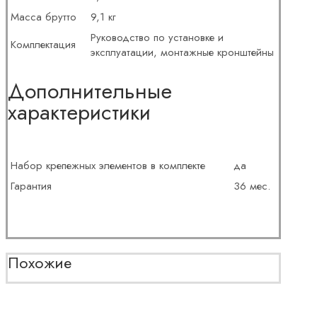
Масса брутто
9,1 кг
Руководство по установке и
Комплектация
эксплуатации, монтажные кронштейны
Дополнительные
характеристики
Набор крепежных элементов в комплекте
да
Гарантия
36 мес.
Похожие