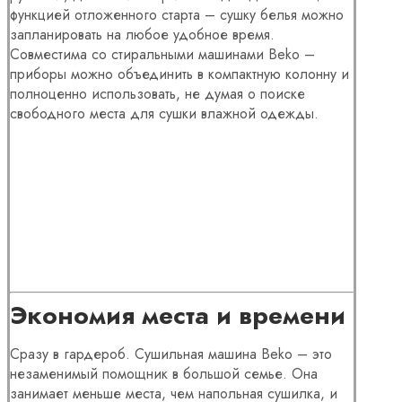
функцией отложенного старта – сушку белья можно
запланировать на любое удобное время.
Совместима со стиральными машинами Beko –
приборы можно объединить в компактную колонну и
полноценно использовать, не думая о поиске
свободного места для сушки влажной одежды.
Экономия места и времени
Сразу в гардероб. Сушильная машина Beko – это
незаменимый помощник в большой семье. Она
занимает меньше места, чем напольная сушилка, и