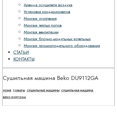
Аренда осушителя воздуха
Установка кондиционеров
Монтаж отопления
Монтаж теплых полов
Монтаж вентиляции
Монтаж блочно-модульных котельных
Монтаж промхолодильного оборудования
СТАТЬИ
КОНТАКТЫ
Сушильная машина Beko DU9112GA
HOME
ТОВАРЫ
СУШИЛЬНЫЕ МАШИНЫ
СУШИЛЬНАЯ МАШИНА
BEKO DU9112GA