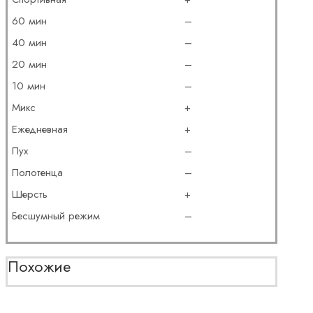
60 мин
–
40 мин
–
20 мин
–
10 мин
–
Микс
+
Ежедневная
+
Пух
–
Полотенца
–
Шерсть
+
Бесшумный режим
–
Похожие