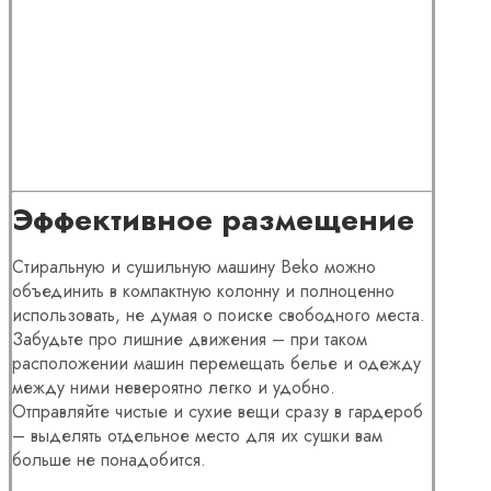
Эффективное размещение
Стиральную и сушильную машину Beko можно
объединить в компактную колонну и полноценно
использовать, не думая о поиске свободного места.
Забудьте про лишние движения – при таком
расположении машин перемещать белье и одежду
между ними невероятно легко и удобно.
Отправляйте чистые и сухие вещи сразу в гардероб
– выделять отдельное место для их сушки вам
больше не понадобится.