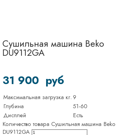
Сушильная машина Beko
DU9112GA
31 900
руб
Максимальная загрузка кг.
9
Глубина
51-60
Дисплей
Есть
Количество товара Сушильная машина Beko
DU9112GA