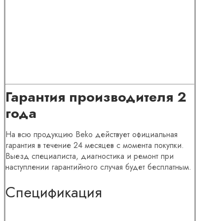
Гарантия производителя 2
года
На всю продукцию Beko действует официальная
гарантия в течение 24 месяцев с момента покупки.
Выезд специалиста, диагностика и ремонт при
наступлении гарантийного случая будет бесплатным.
Cпецификация