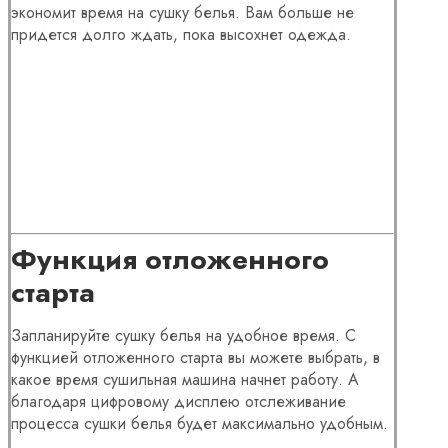
экономит время на сушку белья. Вам больше не
придется долго ждать, пока высохнет одежда.
Функция отложенного
старта
Запланируйте сушку белья на удобное время. С
функцией отложенного старта вы можете выбрать, в
какое время сушильная машина начнет работу. А
благодаря цифровому дисплею отслеживание
процесса сушки белья будет максимально удобным.