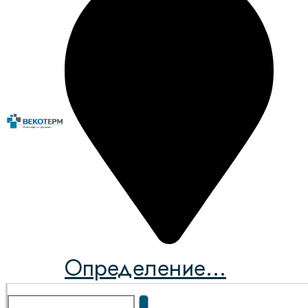
Определение...