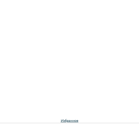
Избранное