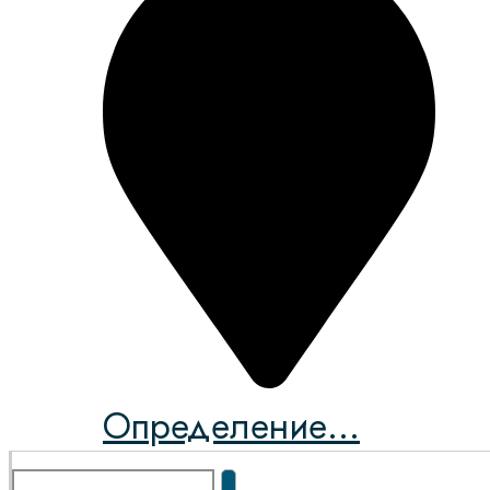
Определение...