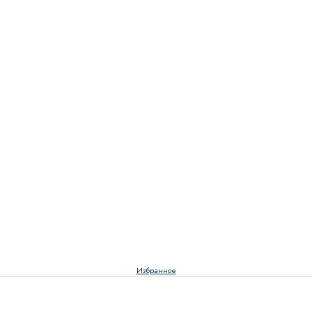
Избранное