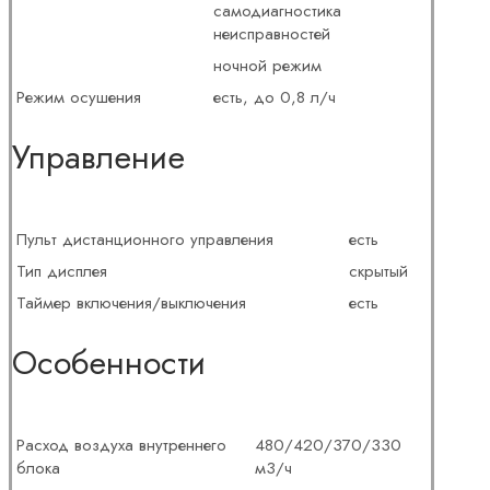
самодиагностика
неисправностей
ночной режим
Режим осушения
есть, до 0,8 л/ч
Управление
Пульт дистанционного управления
есть
Тип дисплея
скрытый
Таймер включения/выключения
есть
Особенности
Расход воздуха внутреннего
480/420/370/330
блока
м3/ч