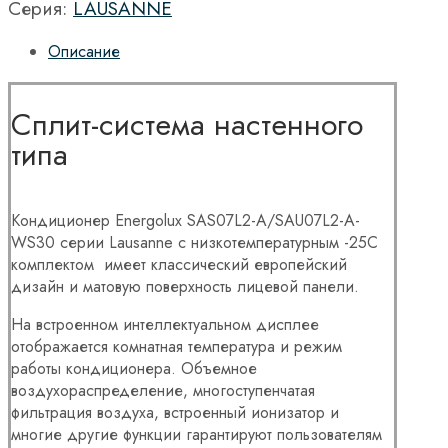
Серия:
LAUSANNE
Описание
Сплит-система настенного
типа
Кондиционер Energolux SAS07L2-A/SAU07L2-A-
WS30 серии Lausanne с низкотемпературным -25C
комплектом имеет классический европейский
дизайн и матовую поверхность лицевой панели.
На встроенном интеллектуальном дисплее
отображается комнатная температура и режим
работы кондиционера. Объемное
воздухораспределение, многоступенчатая
фильтрация воздуха, встроенный ионизатор и
многие другие функции гарантируют пользователям