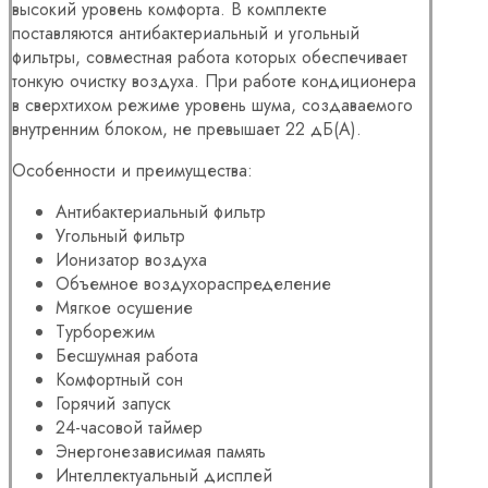
высокий уровень комфорта. В комплекте
поставляются антибактериальный и угольный
фильтры, совместная работа которых обеспечивает
тонкую очистку воздуха. При работе кондиционера
в сверхтихом режиме уровень шума, создаваемого
внутренним блоком, не превышает 22 дБ(А).
Особенности и преимущества:
Антибактериальный фильтр
Угольный фильтр
Ионизатор воздуха
Объемное воздухораспределение
Мягкое осушение
Турборежим
Бесшумная работа
Комфортный сон
Горячий запуск
24-часовой таймер
Энергонезависимая память
Интеллектуальный дисплей