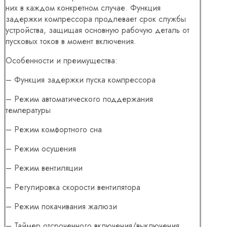
них в каждом конкретном случае. Функция
задержки компрессора продлевает срок службы
устройства, защищая основную рабочую деталь от
пусковых токов в момент включения.
Особенности и преимущества:
– Функция задержки пуска компрессора
– Режим автоматического поддержания
температуры
– Режим комфортного сна
– Режим осушения
– Режим вентиляции
– Регулировка скорости вентилятора
– Режим покачивания жалюзи
– Таймер отсроченного включения/выключения