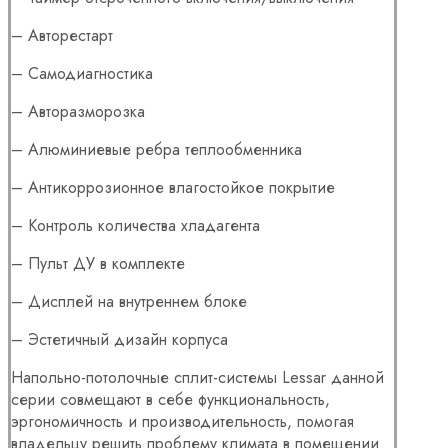
– Авторестарт
– Самодиагностика
– Авторазморозка
– Алюминиевые ребра теплообменника
– Антикоррозионное влагостойкое покрытие
– Контроль количества хладагента
– Пульт ДУ в комплекте
– Дисплей на внутреннем блоке
– Эстетичный дизайн корпуса
Напольно-потолочные сплит-системы Lessar данной
серии совмещают в себе функциональность,
эргономичность и производительность, помогая
владельцу решить проблему климата в помещении