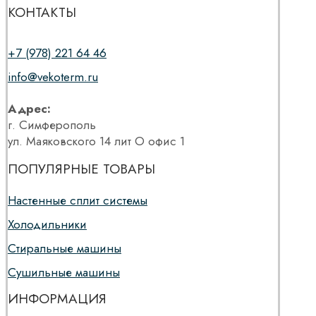
КОНТАКТЫ
+7 (978) 221 64 46
info@vekoterm.ru
Адрес:
г. Симферополь
ул. Маяковского 14 лит О офис 1
ПОПУЛЯРНЫЕ ТОВАРЫ
Настенные сплит системы
Холодильники
Стиральные машины
Сушильные машины
ИНФОРМАЦИЯ