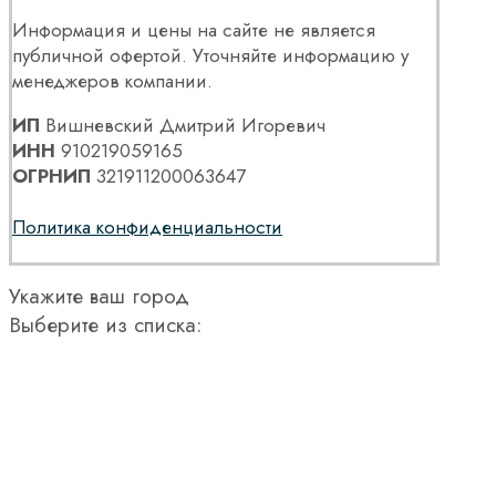
Информация и цены на сайте не является
публичной офертой. Уточняйте информацию у
менеджеров компании.
ИП
Вишневский Дмитрий Игоревич
ИНН
910219059165
ОГРНИП
321911200063647
Политика конфиденциальности
Укажите ваш город
Выберите из списка: