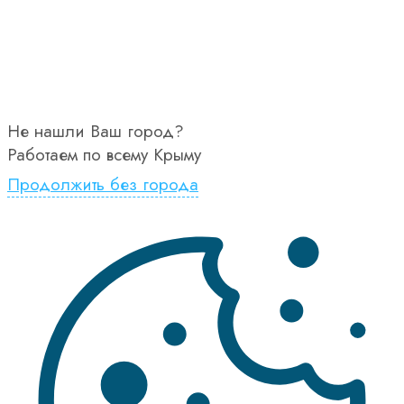
Не нашли Ваш город?
Работаем по всему Крыму
Продолжить без города