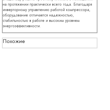
на протяжении практически всего года. Благодаря
инверторному управлению работой компрессора,
оборудование отличается надежностью,
стабильностью в работе и высоким уровнем
энергоэффективности.
Похожие