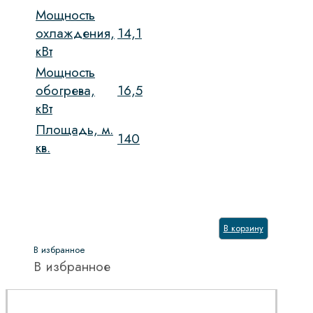
Мощность
охлаждения,
14,1
кВт
Мощность
обогрева,
16,5
кВт
Площадь, м.
140
кв.
В корзину
В избранное
В избранное