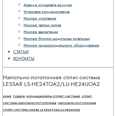
Аренда осушителя воздуха
Установка кондиционеров
Монтаж отопления
Монтаж теплых полов
Монтаж вентиляции
Монтаж блочно-модульных котельных
Монтаж промхолодильного оборудования
СТАТЬИ
КОНТАКТЫ
Напольно-потолочная сплит-система
LESSAR LS-HE24TOA2/LU-HE24UOA2
HOME
ТОВАРЫ
КОНДИЦИОНЕРЫ (СПЛИТ-СИСТЕМЫ)
СПЛИТ-
СИСТЕМЫ НАПОЛЬНО-ПОТОЛОЧНЫЕ
НАПОЛЬНО-ПОТОЛОЧНАЯ
СПЛИТ-СИСТЕМА LESSAR LS-HE24TOA2/LU-HE24UOA2