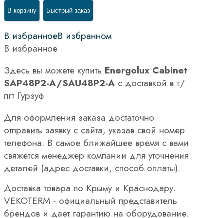
В корзину
Быстрый заказ
В избранное
В избранном
В избранное
Здесь вы можете купить
Energolux Cabinet
SAP48P2-A/SAU48P2-A
с доставкой в г/
пгт Гурзуф
Для оформления заказа достаточно
отправить заявку с сайта, указав свой номер
телефона. В самое ближайшее время с вами
свяжется менеджер компании для уточнения
деталей (адрес доставки, способ оплаты).
Доставка товара по Крыму и Краснодару.
VEKOTERM - официальный представитель
брендов и дает гарантию на оборудование.