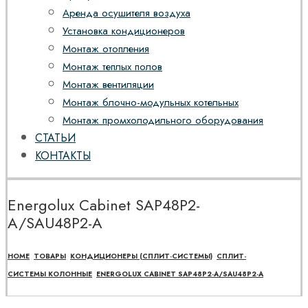
Аренда осушителя воздуха
Установка кондиционеров
Монтаж отопления
Монтаж теплых полов
Монтаж вентиляции
Монтаж блочно-модульных котельных
Монтаж промхолодильного оборудования
СТАТЬИ
КОНТАКТЫ
Energolux Cabinet SAP48P2-
A/SAU48P2-A
HOME
ТОВАРЫ
КОНДИЦИОНЕРЫ (СПЛИТ-СИСТЕМЫ)
СПЛИТ-
СИСТЕМЫ КОЛОННЫЕ
ENERGOLUX CABINET SAP48P2-A/SAU48P2-A