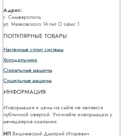
Адрес:
г. Симферополь
ул. Маяковского 14 лит О офис 1
ПОПУЛЯРНЫЕ ТОВАРЫ
Настенные сплит системы
Холодильники
Стиральные машины
Сушильные машины
ИНФОРМАЦИЯ
Информация и цены на сайте не является
публичной офертой. Уточняйте информацию у
менеджеров компании.
ИП
Вишневский Дмитрий Игоревич