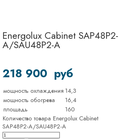
Energolux Cabinet SAP48P2-
A/SAU48P2-A
218 900
руб
мощность охлаждения
14,3
мощность обогрева
16,4
площадь
160
Количество товара Energolux Cabinet
SAP48P2-A/SAU48P2-A