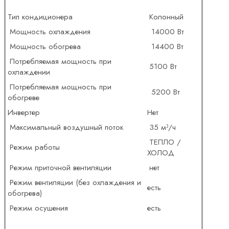
Тип кондиционера
Колонный
Мощность охлаждения
14000 Вт
Мощность обогрева
14400 Вт
Потребляемая мощность при
5100 Вт
охлаждении
Потребляемая мощность при
5200 Вт
обогреве
Инвертер
Нет
Максимальный воздушный поток
35 м³/ч
ТЕПЛО /
Режим работы
ХОЛОД
Режим приточной вентиляции
нет
Режим вентиляции (без охлаждения и
есть
обогрева)
Режим осушения
есть