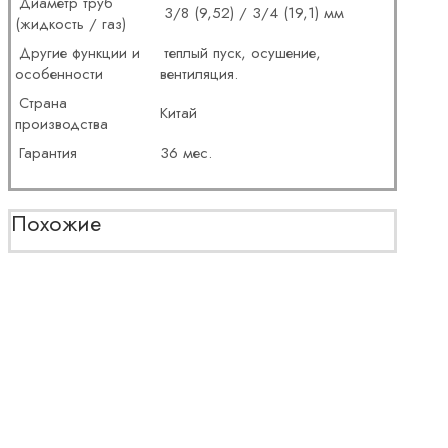
Диаметр труб
3/8 (9,52) / 3/4 (19,1) мм
(жидкость / газ)
Другие функции и
теплый пуск, осушение,
особенности
вентиляция.
Страна
Китай
производства
Гарантия
36 мес.
Похожие