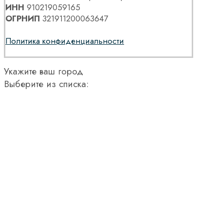
ИНН
910219059165
ОГРНИП
321911200063647
Политика конфиденциальности
Укажите ваш город
Выберите из списка: