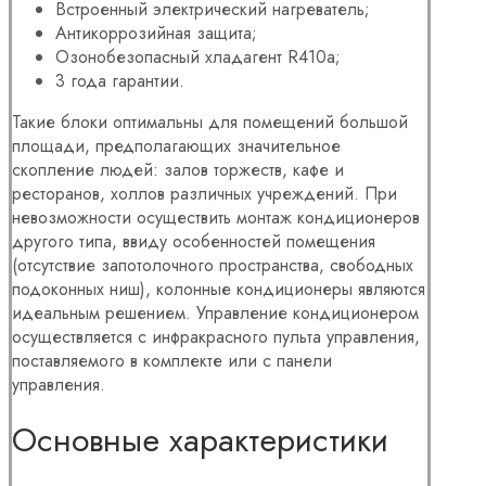
Встроенный электрический нагреватель;
Антикоррозийная защита;
Озонобезопасный хладагент R410a;
3 года гарантии.
Такие блоки оптимальны для помещений большой
площади, предполагающих значительное
скопление людей: залов торжеств, кафе и
ресторанов, холлов различных учреждений. При
невозможности осуществить монтаж кондиционеров
другого типа, ввиду особенностей помещения
(отсутствие запотолочного пространства, свободных
подоконных ниш), колонные кондиционеры являются
идеальным решением. Управление кондиционером
осуществляется с инфракрасного пульта управления,
поставляемого в комплекте или с панели
управления.
Основные характеристики