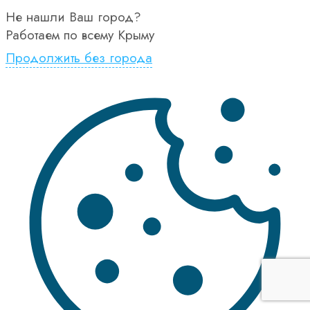
Не нашли Ваш город?
Работаем по всему Крыму
Продолжить без города