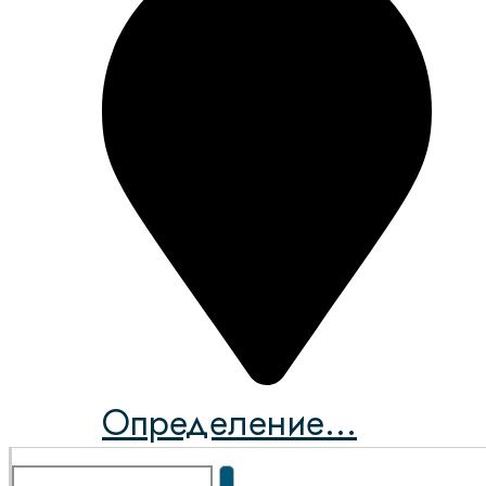
Определение...