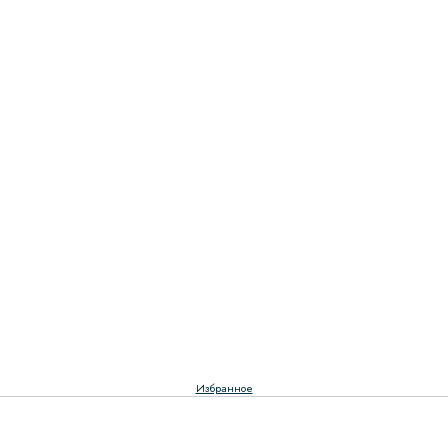
Избранное