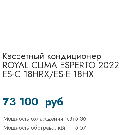
Кассетный кондиционер
ROYAL CLIMA ESPERTO 2022
ES-C 18HRX/ES-E 18HX
73 100
руб
Мощность охлаждения, кВт
5,36
Мощность обогрева, кВт
5,57