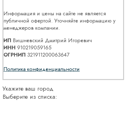
Информация и цены на сайте не является
публичной офертой. Уточняйте информацию у
менеджеров компании.
ИП
Вишневский Дмитрий Игоревич
ИНН
910219059165
ОГРНИП
321911200063647
Политика конфиденциальности
Укажите ваш город
Выберите из списка: