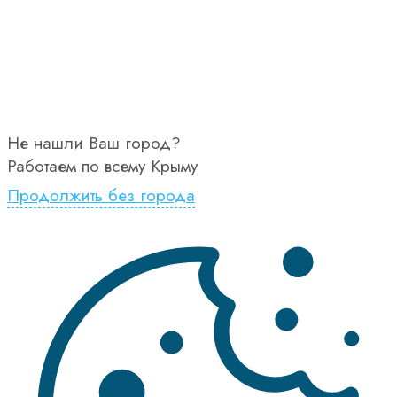
Не нашли Ваш город?
Работаем по всему Крыму
Продолжить без города