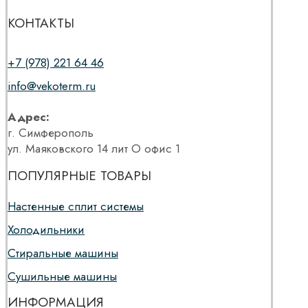
КОНТАКТЫ
+7 (978) 221 64 46
info@vekoterm.ru
Адрес:
г. Симферополь
ул. Маяковского 14 лит О офис 1
ПОПУЛЯРНЫЕ ТОВАРЫ
Настенные сплит системы
Холодильники
Стиральные машины
Сушильные машины
ИНФОРМАЦИЯ