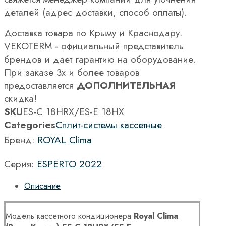
деталей (адрес доставки, способ оплаты).
Доставка товара по Крыму и Краснодару.
VEKOTERM - официальный представитель
брендов и дает гарантию на оборудование.
При заказе 3х и более товаров
предоставляется
ДОПОЛНИТЕЛЬНАЯ
скидка!
SKU
ES-C 18HRX/ES-E 18HX
Categories
Сплит-системы кассетные
Бренд:
ROYAL Clima
Серия:
ESPERTO 2022
Описание
Модель кассетного кондиционера
Royal Clima