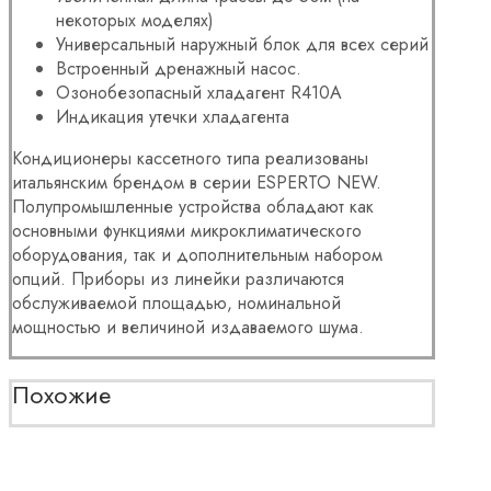
некоторых моделях)
Универсальный наружный блок для всех серий
Встроенный дренажный насос.
Озонобезопасный хладагент R410A
Индикация утечки хладагента
Кондиционеры кассетного типа реализованы
итальянским брендом в серии ESPERTO NEW.
Полупромышленные устройства обладают как
основными функциями микроклиматического
оборудования, так и дополнительным набором
опций. Приборы из линейки различаются
обслуживаемой площадью, номинальной
мощностью и величиной издаваемого шума.
Похожие