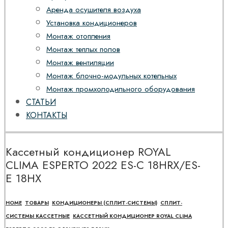
Аренда осушителя воздуха
Установка кондиционеров
Монтаж отопления
Монтаж теплых полов
Монтаж вентиляции
Монтаж блочно-модульных котельных
Монтаж промхолодильного оборудования
СТАТЬИ
КОНТАКТЫ
Кассетный кондиционер ROYAL
CLIMA ESPERTO 2022 ES-C 18HRX/ES-
E 18HX
HOME
ТОВАРЫ
КОНДИЦИОНЕРЫ (СПЛИТ-СИСТЕМЫ)
СПЛИТ-
СИСТЕМЫ КАССЕТНЫЕ
КАССЕТНЫЙ КОНДИЦИОНЕР ROYAL CLIMA