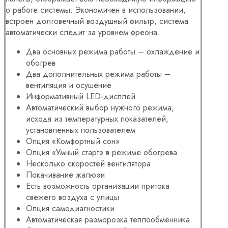
о работе системы. Экономичен в использовании,
встроен долговечный воздушный фильтр, система
автоматически следит за уровнем фреона.
Два основных режима работы – охлаждение и
обогрев
Два дополнительных режима работы –
вентиляция и осушение
Информативный LED-дисплей
Автоматический выбор нужного режима,
исходя из температурных показателей,
установленных пользователем
Опция «Комфортный сон»
Опция «Умный старт» в режиме обогрева
Несколько скоростей вентилятора
Покачивание жалюзи
Есть возможность организации притока
свежего воздуха с улицы
Опция самодиагностики
Автоматическая разморозка теплообменника