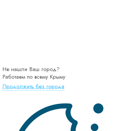
Не нашли Ваш город?
Работаем по всему Крыму
Продолжить без города