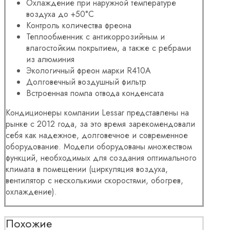
Охлаждение при наружной температуре
воздуха до +50°C
Контроль количества фреона
Теплообменник с антикоррозийным и
влагостойким покрытием, а также с ребрами
из алюминия
Экологичный фреон марки R410A
Долговечный воздушный фильтр
Встроенная помпа отвода конденсата
Кондиционеры компании Lessar представлены на
рынке с 2012 года, за это время зарекомендовали
себя как надежное, долговечное и современное
оборудование. Модели оборудованы множеством
функций, необходимых для создания оптимального
климата в помещении (циркуляция воздуха,
вентилятор с несколькими скоростями, обогрев,
охлаждение).
Похожие