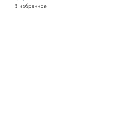
В избранное