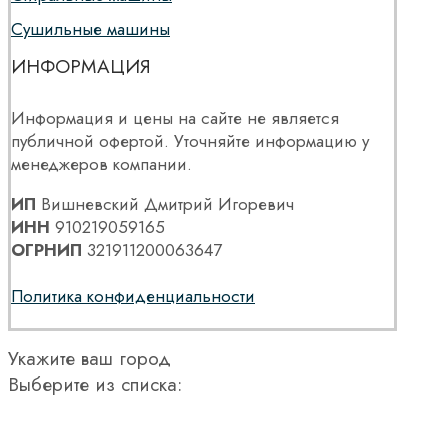
Сушильные машины
ИНФОРМАЦИЯ
Информация и цены на сайте не является
публичной офертой. Уточняйте информацию у
менеджеров компании.
ИП
Вишневский Дмитрий Игоревич
ИНН
910219059165
ОГРНИП
321911200063647
Политика конфиденциальности
Укажите ваш город
Выберите из списка: