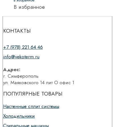
В избранное
В избранное
КОНТАКТЫ
+7 (978) 221 64 46
info@vekoterm.ru
Адрес:
г. Симферополь
ул. Маяковского 14 лит О офис 1
ПОПУЛЯРНЫЕ ТОВАРЫ
Настенные сплит системы
Холодильники
Стиральные машины