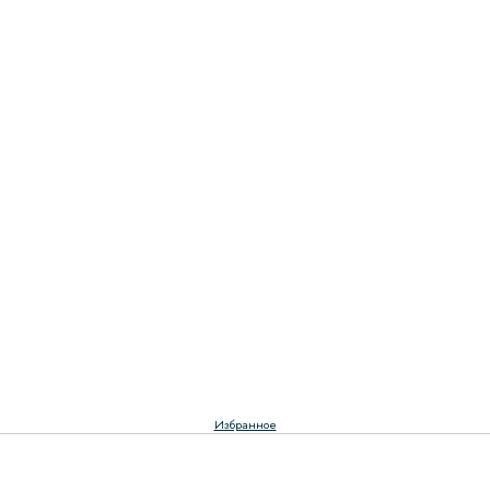
Избранное