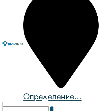
Определение...