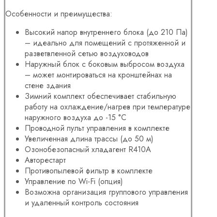
Особенности и преимущества:
Высокий напор внутреннего блока (до 210 Па)
– идеально для помещений с протяженной и
разветвленной сетью воздуховодов
Наружный блок с боковым выбросом воздуха
– может монтироваться на кронштейнах на
стене здания
Зимний комплект обеспечивает стабильную
работу на охлаждение/нагрев при температуре
наружного воздуха до -15 °С
Проводной пульт управления в комплекте
Увеличенная длина трассы (до 50 м)
Озонобезопасный хладагент R410A
Авторестарт
Противопылевой фильтр в комплекте
Управление по Wi-Fi (опция)
Возможна организация группового управления
и удаленный контроль состояния