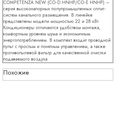
COMPETENZA NEW (CO-D HNHP/CO-E HNHP) –
серия высоконапорных полупромышленных сплит-
систем канального размещения. В линейке
представлены модели мощностью 22 и 28 кВт.
Кондиционеры отличаются удобством монтажа,
комфортным уровнем шума и экономичным
энергопотреблением. В комплект входит проводной
пульт с простым и понятным управлением, а также
противопылевой фильтр для качественной очистки
подаваемого воздуха.
Похожие