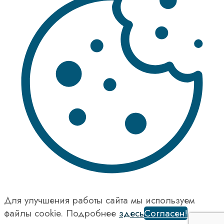
Для улучшения работы сайта мы используем
файлы cookie. Подробнее
здесь
Согласен!