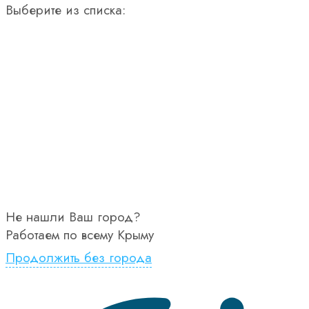
Выберите из списка:
Не нашли Ваш город?
Работаем по всему Крыму
Продолжить без города