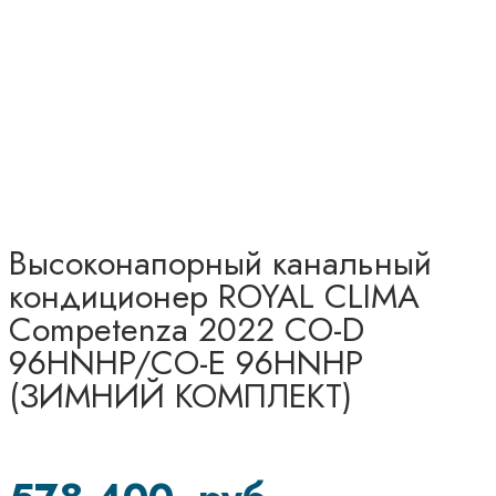
Высоконапорный канальный
кондиционер ROYAL CLIMA
Competenza 2022 CO-D
96HNHP/CO-E 96HNHP
(ЗИМНИЙ КОМПЛЕКТ)