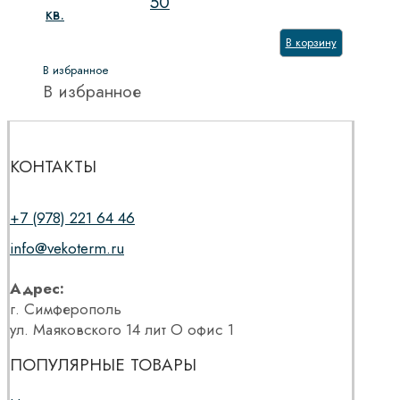
50
кв.
В корзину
В избранное
В избранное
КОНТАКТЫ
+7 (978) 221 64 46
info@vekoterm.ru
Адрес:
г. Симферополь
ул. Маяковского 14 лит О офис 1
ПОПУЛЯРНЫЕ ТОВАРЫ