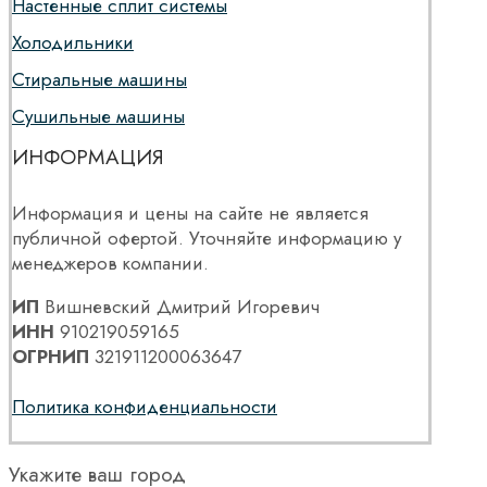
Настенные сплит системы
Холодильники
Стиральные машины
Сушильные машины
ИНФОРМАЦИЯ
Информация и цены на сайте не является
публичной офертой. Уточняйте информацию у
менеджеров компании.
ИП
Вишневский Дмитрий Игоревич
ИНН
910219059165
ОГРНИП
321911200063647
Политика конфиденциальности
Укажите ваш город