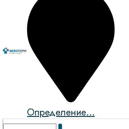
Определение...