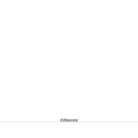
Избранное