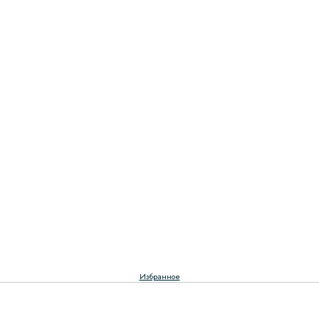
Избранное