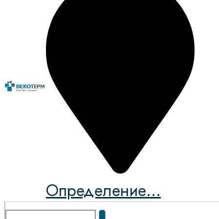
Определение...