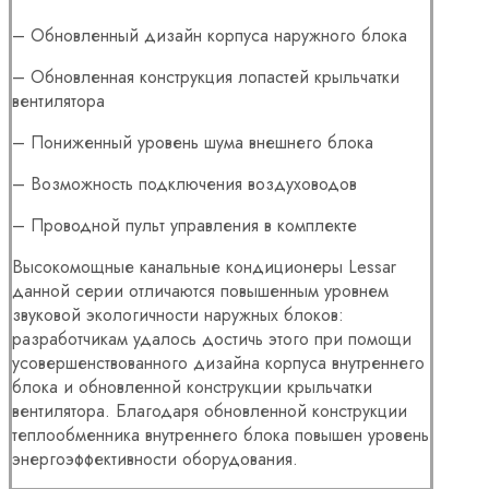
– Обновленный дизайн корпуса наружного блока
– Обновленная конструкция лопастей крыльчатки
вентилятора
– Пониженный уровень шума внешнего блока
– Возможность подключения воздуховодов
– Проводной пульт управления в комплекте
Высокомощные канальные кондиционеры Lessar
данной серии отличаются повышенным уровнем
звуковой экологичности наружных блоков:
разработчикам удалось достичь этого при помощи
усовершенствованного дизайна корпуса внутреннего
блока и обновленной конструкции крыльчатки
вентилятора. Благодаря обновленной конструкции
теплообменника внутреннего блока повышен уровень
энергоэффективности оборудования.