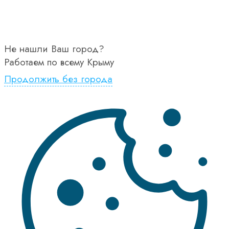
Не нашли Ваш город?
Работаем по всему Крыму
Продолжить без города