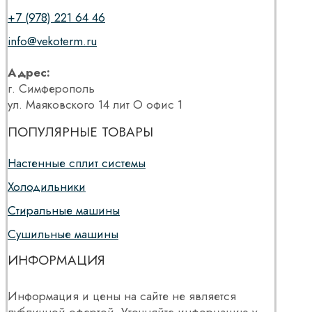
+7 (978) 221 64 46
info@vekoterm.ru
Адрес:
г. Симферополь
ул. Маяковского 14 лит О офис 1
ПОПУЛЯРНЫЕ ТОВАРЫ
Настенные сплит системы
Холодильники
Стиральные машины
Сушильные машины
ИНФОРМАЦИЯ
Информация и цены на сайте не является