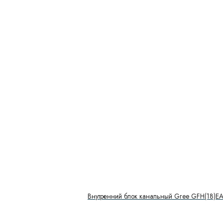
Внутренний блок канальный Gree GFH(18)E