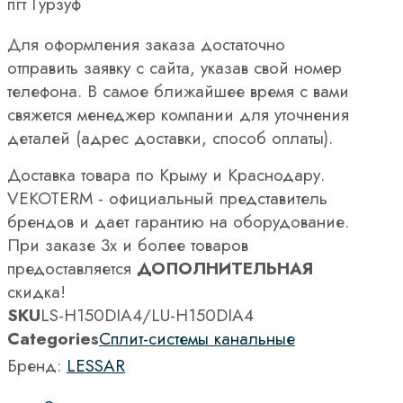
пгт Гурзуф
Для оформления заказа достаточно
отправить заявку с сайта, указав свой номер
телефона. В самое ближайшее время с вами
свяжется менеджер компании для уточнения
деталей (адрес доставки, способ оплаты).
Доставка товара по Крыму и Краснодару.
VEKOTERM - официальный представитель
брендов и дает гарантию на оборудование.
При заказе 3х и более товаров
предоставляется
ДОПОЛНИТЕЛЬНАЯ
скидка!
SKU
LS-H150DIA4/LU-H150DIA4
Categories
Сплит-системы канальные
Бренд:
LESSAR