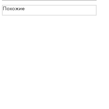
Похожие