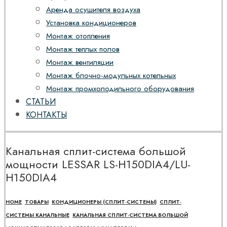
Аренда осушителя воздуха
Установка кондиционеров
Монтаж отопления
Монтаж теплых полов
Монтаж вентиляции
Монтаж блочно-модульных котельных
Монтаж промхолодильного оборудования
СТАТЬИ
КОНТАКТЫ
Канальная сплит-система большой
мощности LESSAR LS-H150DIA4/LU-
H150DIA4
HOME
ТОВАРЫ
КОНДИЦИОНЕРЫ (СПЛИТ-СИСТЕМЫ)
СПЛИТ-
СИСТЕМЫ КАНАЛЬНЫЕ
КАНАЛЬНАЯ СПЛИТ-СИСТЕМА БОЛЬШОЙ