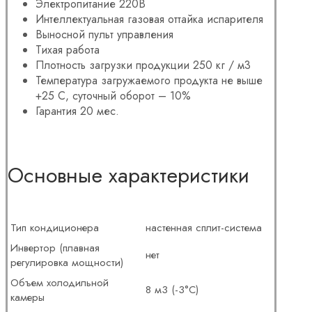
Электропитание 220В
Интеллектуальная газовая оттайка испарителя
Выносной пульт управления
Тихая работа
Плотность загрузки продукции 250 кг / м3
Температура загружаемого продукта не выше
+25 С, суточный оборот – 10%
Гарантия 20 мес.
Основные характеристики
Тип кондиционера
настенная сплит-система
Инвертор (плавная
нет
регулировка мощности)
Объем холодильной
8 м3 (-3°С)
камеры