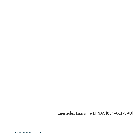
Energolux Lausanne LT SAS18L4-A-LT/SAU