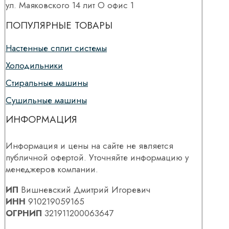
ул. Маяковского 14 лит О офис 1
ПОПУЛЯРНЫЕ ТОВАРЫ
Настенные сплит системы
Холодильники
Стиральные машины
Сушильные машины
ИНФОРМАЦИЯ
Информация и цены на сайте не является
публичной офертой. Уточняйте информацию у
менеджеров компании.
ИП
Вишневский Дмитрий Игоревич
ИНН
910219059165
ОГРНИП
321911200063647