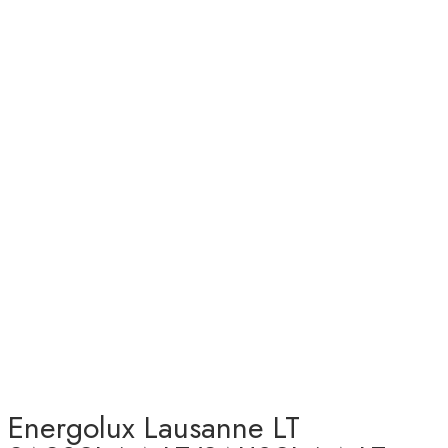
Energolux Lausanne LT