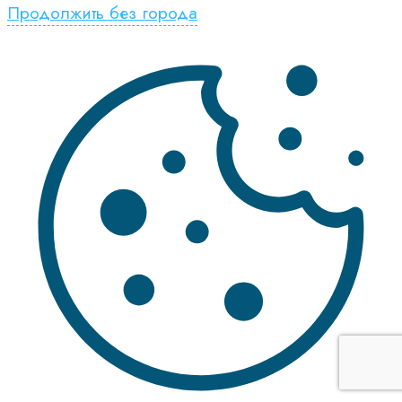
Продолжить без города