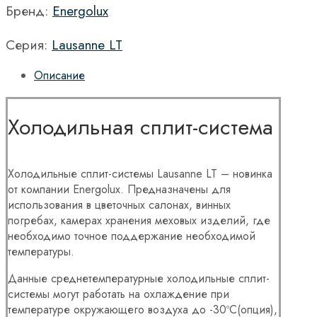
Бренд:
Energolux
Серия:
Lausanne LT
Описание
Холодильная сплит-система
Холодильные сплит-системы Lausanne LT – новинка
от компании Energolux. Предназначены для
использования в цветочных салонах, винных
погребах, камерах хранения меховых изделий, где
необходимо точное поддержание необходимой
температуры.
Данные среднетемпературные холодильные сплит-
системы могут работать на охлаждение при
температуре окружающего воздуха до -30ºС(опция),