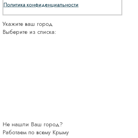
Политика конфиденциальности
Укажите ваш город
Выберите из списка:
Не нашли Ваш город?
Работаем по всему Крыму