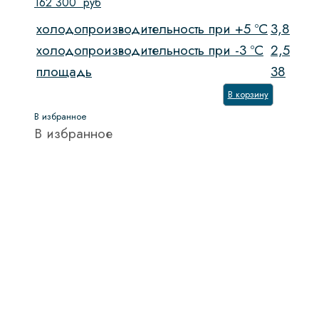
162 300
руб
холодопроизводительность при +5 ºС
3,8
холодопроизводительность при -3 ºС
2,5
площадь
38
В корзину
В избранное
В избранное