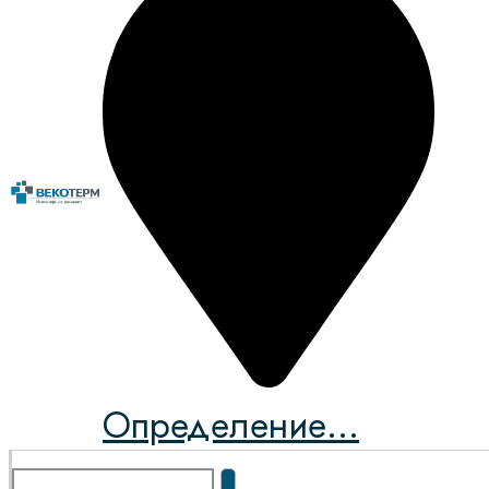
Определение...