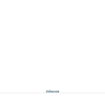
Избранное