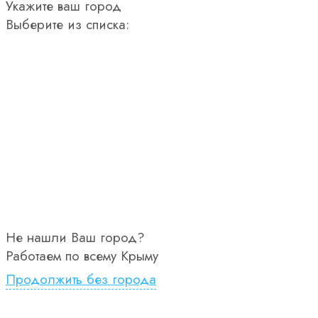
Укажите ваш город
Выберите из списка:
Не нашли Ваш город?
Работаем по всему Крыму
Продолжить без города