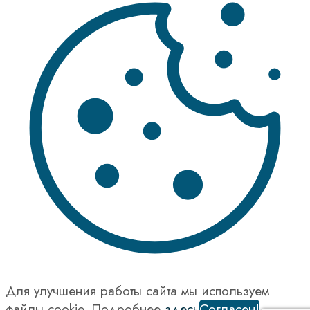
Для улучшения работы сайта мы используем
файлы cookie. Подробнее
здесь
Согласен!