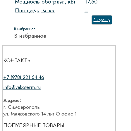
Мощность обогрева, кВт
17,50
Площадь, м. кв.
–
В корзину
В избранное
В избранное
КОНТАКТЫ
+7 (978) 221 64 46
info@vekoterm.ru
Адрес:
г. Симферополь
ул. Маяковского 14 лит О офис 1
ПОПУЛЯРНЫЕ ТОВАРЫ