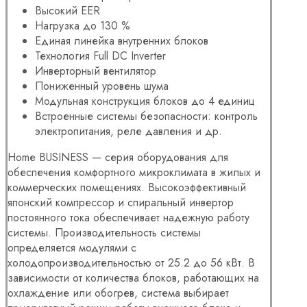
Высокий EER
Нагрузка до 130 %
Единая линейка внутренних блоков
Технология Full DC Inverter
Инверторный вентилятор
Пониженный уровень шума
Модульная конструкция блоков до 4 единиц
Встроенные системы безопасности: контроль
электропитания, реле давления и др.
Homе BUSINESS — серия оборудования для
обеспечения комфортного микроклимата в жилых и
коммерческих помещениях. Высокоэффективный
японский компрессор и спиральный инвертор
постоянного тока обеспечивает надежную работу
системы. Производительность системы
определяется модулями с
холодопроизводительностью от 25.2 до 56 кВт. В
зависимости от количества блоков, работающих на
охлаждение или обогрев, система выбирает