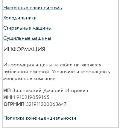
Настенные сплит системы
Холодильники
Стиральные машины
Сушильные машины
ИНФОРМАЦИЯ
Информация и цены на сайте не является
публичной офертой. Уточняйте информацию у
менеджеров компании.
ИП
Вишневский Дмитрий Игоревич
ИНН
910219059165
ОГРНИП
321911200063647
Политика конфиденциальности