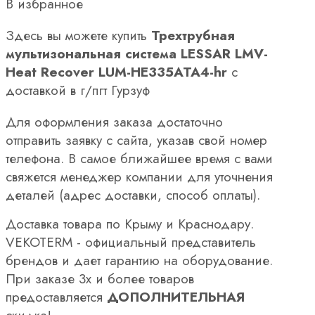
В избранное
Здесь вы можете купить
Трехтрубная
мультизональная система LESSAR LMV-
Heat Recover LUM-HE335ATA4-hr
с
доставкой в г/пгт Гурзуф
Для оформления заказа достаточно
отправить заявку с сайта, указав свой номер
телефона. В самое ближайшее время с вами
свяжется менеджер компании для уточнения
деталей (адрес доставки, способ оплаты).
Доставка товара по Крыму и Краснодару.
VEKOTERM - официальный представитель
брендов и дает гарантию на оборудование.
При заказе 3х и более товаров
предоставляется
ДОПОЛНИТЕЛЬНАЯ