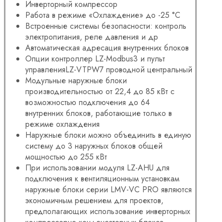
Инверторный компрессор
Работа в режиме «Охлаждение» до -25 °С
Встроенные системы безопасности: контроль
электропитания, реле давления и др
Автоматическая адресация внутренних блоков
Опции контроллер LZ-Modbus3 и пульт
управленияLZ-VTPW7 проводной центральный
Модульные наружные блоки
производительностью от 22,4 до 85 кВт с
возможностью подключения до 64
внутренних блоков, работающие только в
режиме охлаждения
Наружные блоки можно объединить в единую
систему до 3 наружных блоков общей
мощностью до 255 кВт
При использовании модуля LZ-AHU для
подключения к вентиляционным установкам
наружные блоки серии LMV-VC PRO являются
экономичным решением для проектов,
предполагающих использование инверторных