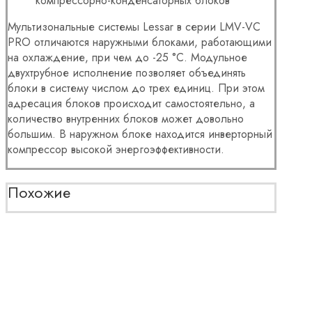
компрессорно-конденсаторных блоков
Мультизональные системы Lessar в серии LMV-VC
PRO отличаются наружными блоками, работающими
на охлаждение, при чем до -25 °С. Модульное
двухтрубное исполнение позволяет объединять
блоки в систему числом до трех единиц. При этом
адресация блоков происходит самостоятельно, а
количество внутренних блоков может довольно
большим. В наружном блоке находится инверторный
компрессор высокой энергоэффективности.
Похожие