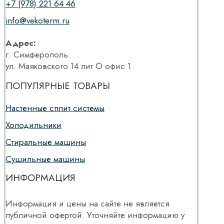
+7 (978) 221 64 46
info@vekoterm.ru
Адрес:
г. Симферополь
ул. Маяковского 14 лит О офис 1
ПОПУЛЯРНЫЕ ТОВАРЫ
Настенные сплит системы
Холодильники
Стиральные машины
Сушильные машины
ИНФОРМАЦИЯ
Информация и цены на сайте не является
публичной офертой. Уточняйте информацию у