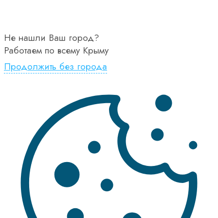
Не нашли Ваш город?
Работаем по всему Крыму
Продолжить без города