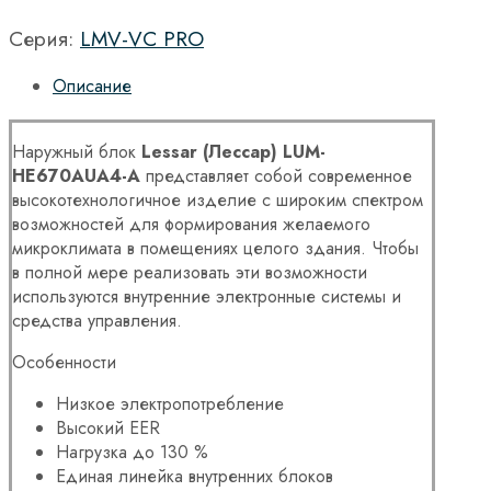
Серия:
LMV-VC PRO
Описание
Наружный блок
Lessar (Лессар) LUM-
HE670
AUA4
-A
представляет собой современное
высокотехнологичное изделие с широким спектром
возможностей для формирования желаемого
микроклимата в помещениях целого здания. Чтобы
в полной мере реализовать эти возможности
используются внутренние электронные системы и
средства управления.
Особенности
Низкое электропотребление
Высокий EER
Нагрузка до 130 %
Единая линейка внутренних блоков