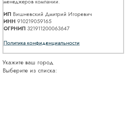
менеджеров компании.
ИП
Вишневский Дмитрий Игоревич
ИНН
910219059165
ОГРНИП
321911200063647
Политика конфиденциальности
Укажите ваш город
Выберите из списка: