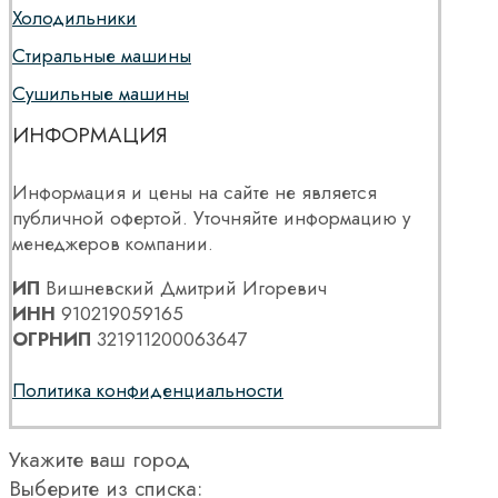
Холодильники
Стиральные машины
Сушильные машины
ИНФОРМАЦИЯ
Информация и цены на сайте не является
публичной офертой. Уточняйте информацию у
менеджеров компании.
ИП
Вишневский Дмитрий Игоревич
ИНН
910219059165
ОГРНИП
321911200063647
Политика конфиденциальности
Укажите ваш город
Выберите из списка: