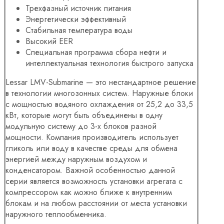
Трехфазный источник питания
Энергетически эффективный
Стабильная температура воды
Высокий EER
Специальная программа сбора нефти и
интеллектуальная технология быстрого запуска
Lessar LMV-Submarine — это нестандартное решение
в технологии многозонных систем. Наружные блоки
с мощностью водяного охлаждения от 25,2 до 33,5
кВт, которые могут быть объединены в одну
модульную систему до 3-х блоков разной
мощности. Компания производитель использует
гликоль или воду в качестве среды для обмена
энергией между наружным воздухом и
конденсатором. Важной особенностью данной
серии является возможность установки агрегата с
компрессором как можно ближе к внутренним
блокам и на любом расстоянии от места установки
наружного теплообменника.