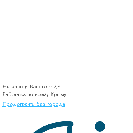
Не нашли Ваш город?
Работаем по всему Крыму
Продолжить без города