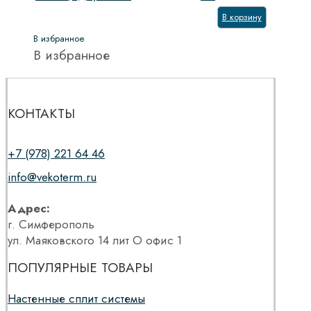
В корзину
В избранное
В избранное
КОНТАКТЫ
+7 (978) 221 64 46
info@vekoterm.ru
Адрес:
г. Симферополь
ул. Маяковского 14 лит О офис 1
ПОПУЛЯРНЫЕ ТОВАРЫ
Настенные сплит системы