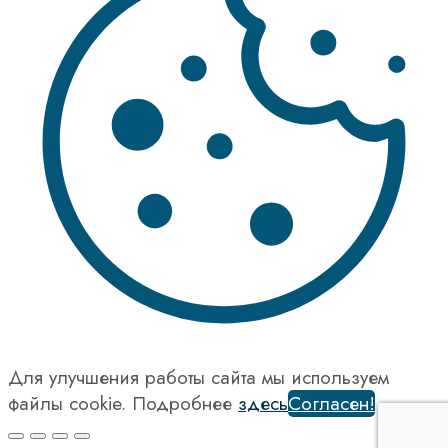
Для улучшения работы сайта мы используем
файлы cookie. Подробнее
здесь
Согласен!