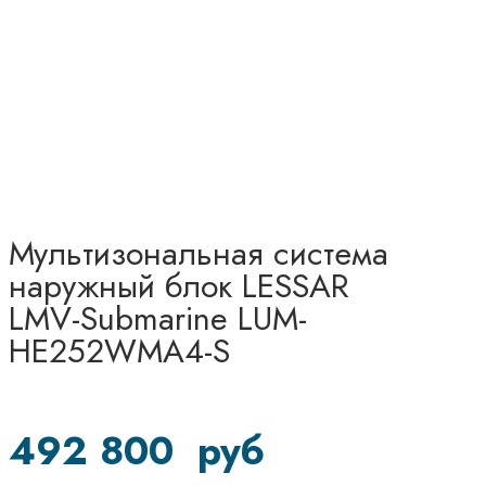
Мультизональная система
наружный блок LESSAR
LMV-Submarine LUM-
HE252WMA4-S
492 800
руб