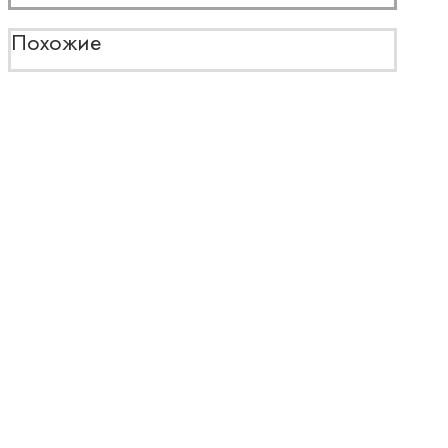
Похожие