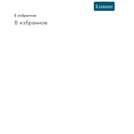
В корзину
В избранное
В избранное