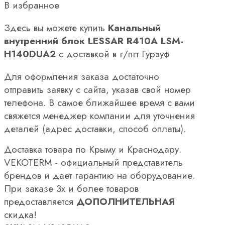
В избранное
Здесь вы можете купить
Канальный
внутренний блок LESSAR R410A LSM-
H140DUA2
с доставкой в г/пгт Гурзуф
Для оформления заказа достаточно
отправить заявку с сайта, указав свой номер
телефона. В самое ближайшее время с вами
свяжется менеджер компании для уточнения
деталей (адрес доставки, способ оплаты).
Доставка товара по Крыму и Краснодару.
VEKOTERM - официальный представитель
брендов и дает гарантию на оборудование.
При заказе 3х и более товаров
предоставляется
ДОПОЛНИТЕЛЬНАЯ
скидка!