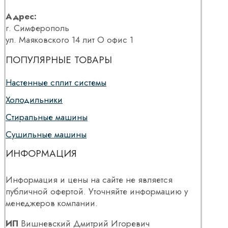
Адрес:
г. Симферополь
ул. Маяковского 14 лит О офис 1
ПОПУЛЯРНЫЕ ТОВАРЫ
Настенные сплит системы
Холодильники
Стиральные машины
Сушильные машины
ИНФОРМАЦИЯ
Информация и цены на сайте не является
публичной офертой. Уточняйте информацию у
менеджеров компании.
ИП
Вишневский Дмитрий Игоревич