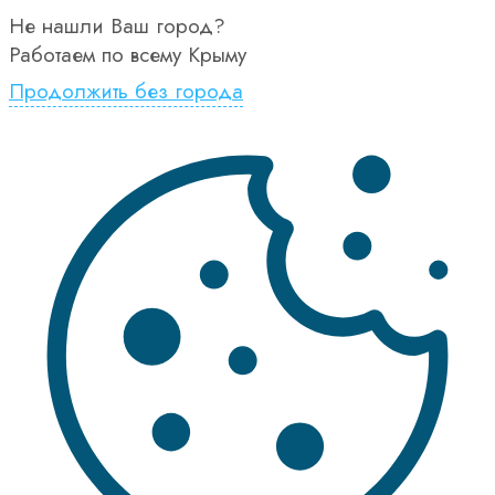
Не нашли Ваш город?
Работаем по всему Крыму
Продолжить без города