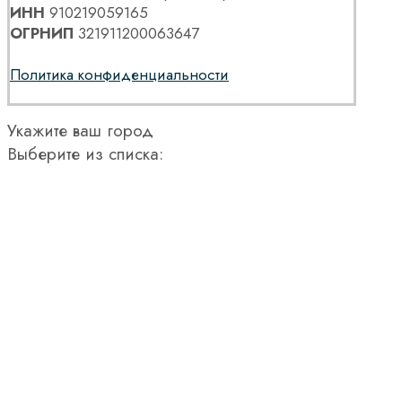
ИНН
910219059165
ОГРНИП
321911200063647
Политика конфиденциальности
Укажите ваш город
Выберите из списка: