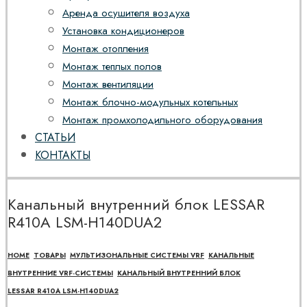
Аренда осушителя воздуха
Установка кондиционеров
Монтаж отопления
Монтаж теплых полов
Монтаж вентиляции
Монтаж блочно-модульных котельных
Монтаж промхолодильного оборудования
СТАТЬИ
КОНТАКТЫ
Канальный внутренний блок LESSAR
R410A LSM-H140DUA2
HOME
ТОВАРЫ
МУЛЬТИЗОНАЛЬНЫЕ СИСТЕМЫ VRF
КАНАЛЬНЫЕ
ВНУТРЕННИЕ VRF-СИСТЕМЫ
КАНАЛЬНЫЙ ВНУТРЕННИЙ БЛОК
LESSAR R410A LSM-H140DUA2