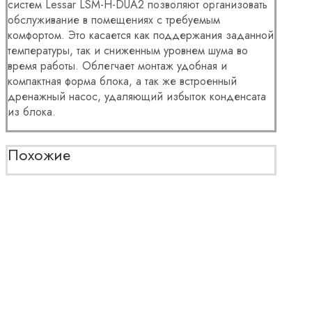
систем Lessar
LSM-H-DUA2 позволяют организовать
обслуживание в помещениях с требуемым
комфортом. Это касается как поддержания заданной
температуры, так и сниженным уровнем шума во
время работы. Облегчает монтаж удобная и
компактная форма блока, а так же встроенный
дренажный насос, удаляющий избыток конденсата
из блока.
Похожие