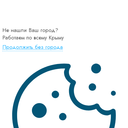
Не нашли Ваш город?
Работаем по всему Крыму
Продолжить без города