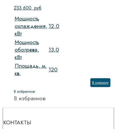
233 600
руб
Мощность
охлаждения,
12,0
кВт
Мощность
обогрева,
13,0
кВт
Площадь, м.
120
кв.
В корзину
В избранное
В избранное
КОНТАКТЫ