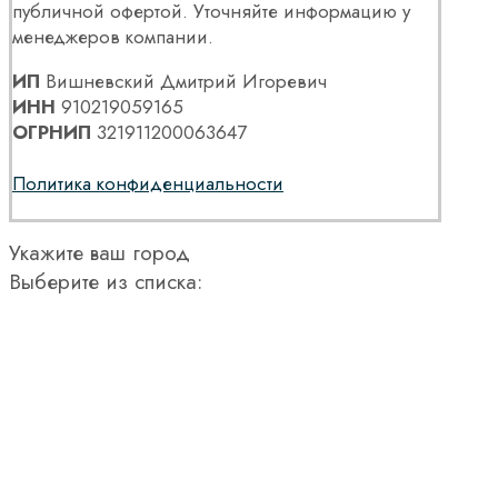
публичной офертой. Уточняйте информацию у
менеджеров компании.
ИП
Вишневский Дмитрий Игоревич
ИНН
910219059165
ОГРНИП
321911200063647
Политика конфиденциальности
Укажите ваш город
Выберите из списка: