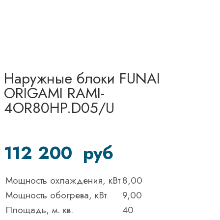
Наружные блоки FUNAI
ORIGAMI RAMI-
4OR80HP.D05/U
112 200
руб
Мощность охлаждения, кВт
8,00
Мощность обогрева, кВт
9,00
Площадь, м. кв.
40