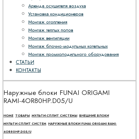
Аренда осушителя воздуха
Установка кондиционеров
Монтаж отопления
Монтаж теплых полов
Монтаж вентиляции
Монтаж блочно-модульных котельных
Монтаж промхолодильного оборудования
СТАТЬИ
КОНТАКТЫ
Наружные блоки FUNAI ORIGAMI
RAMI-4OR80HP.D05/U
HOME
ТОВАРЫ
МУЛЬТИ-СПЛИТ СИСТЕМЫ
ВНЕШНИЕ БЛОКИ
МУЛЬТИ-СПЛИТ СИСТЕМ
НАРУЖНЫЕ БЛОКИ FUNAI ORIGAMI RAMI-
4OR80HP.D05/U