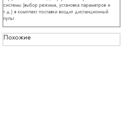
системы (выбор режима, установка параметров и
т.д.) в комплект поставки входит дистанционный
пульт.
Похожие