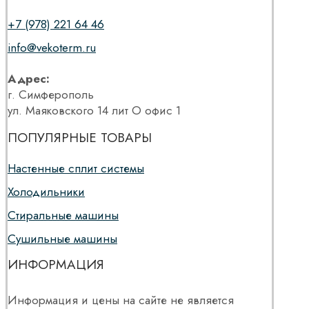
+7 (978) 221 64 46
info@vekoterm.ru
Адрес:
г. Симферополь
ул. Маяковского 14 лит О офис 1
ПОПУЛЯРНЫЕ ТОВАРЫ
Настенные сплит системы
Холодильники
Стиральные машины
Сушильные машины
ИНФОРМАЦИЯ
Информация и цены на сайте не является