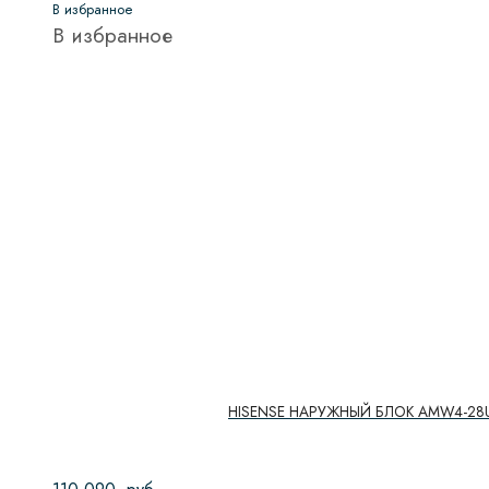
В избранное
В избранное
HISENSE НАРУЖНЫЙ БЛОК AMW4-28