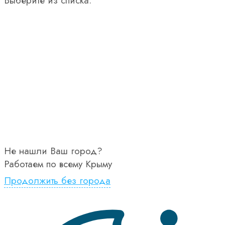
Выберите из списка:
Не нашли Ваш город?
Работаем по всему Крыму
Продолжить без города