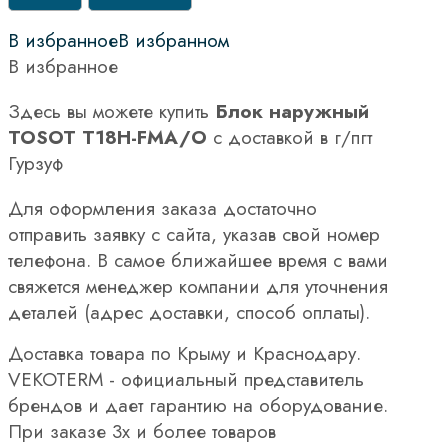
В избранное
В избранном
В избранное
Здесь вы можете купить
Блок наружный
TOSOT T18H-FMA/O
с доставкой в г/пгт
Гурзуф
Для оформления заказа достаточно
отправить заявку с сайта, указав свой номер
телефона. В самое ближайшее время с вами
свяжется менеджер компании для уточнения
деталей (адрес доставки, способ оплаты).
Доставка товара по Крыму и Краснодару.
VEKOTERM - официальный представитель
брендов и дает гарантию на оборудование.
При заказе 3х и более товаров