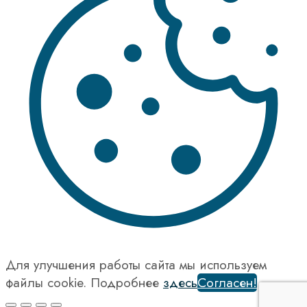
Для улучшения работы сайта мы используем
файлы cookie. Подробнее
здесь
Согласен!