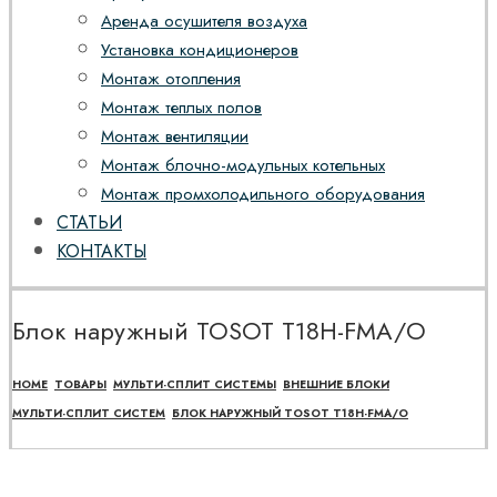
Аренда осушителя воздуха
Установка кондиционеров
Монтаж отопления
Монтаж теплых полов
Монтаж вентиляции
Монтаж блочно-модульных котельных
Монтаж промхолодильного оборудования
СТАТЬИ
КОНТАКТЫ
Блок наружный TOSOT T18H-FMA/O
HOME
ТОВАРЫ
МУЛЬТИ-СПЛИТ СИСТЕМЫ
ВНЕШНИЕ БЛОКИ
МУЛЬТИ-СПЛИТ СИСТЕМ
БЛОК НАРУЖНЫЙ TOSOT T18H-FMA/O