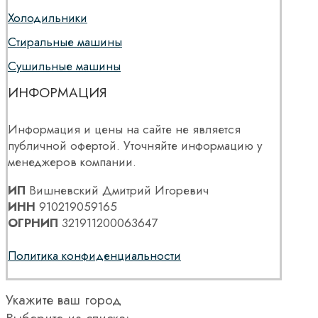
Холодильники
Стиральные машины
Сушильные машины
ИНФОРМАЦИЯ
Информация и цены на сайте не является
публичной офертой. Уточняйте информацию у
менеджеров компании.
ИП
Вишневский Дмитрий Игоревич
ИНН
910219059165
ОГРНИП
321911200063647
Политика конфиденциальности
Укажите ваш город