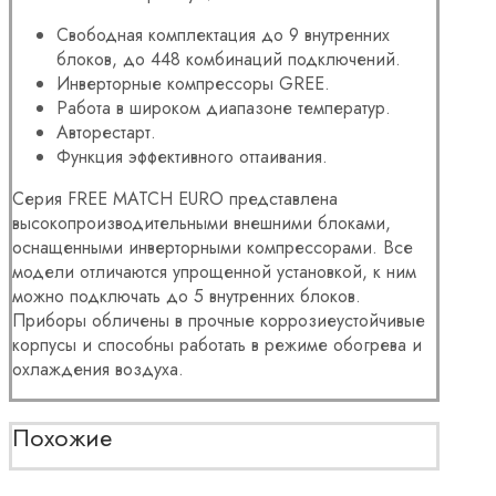
Свободная комплектация до 9 внутренних
блоков, до 448 комбинаций подключений.
Инверторные компрессоры GREE.
Работа в широком диапазоне температур.
Авторестарт.
Функция эффективного оттаивания.
Серия FREE MATCH EURO представлена
высокопроизводительными внешними блоками,
оснащенными инверторными компрессорами. Все
модели отличаются упрощенной установкой, к ним
можно подключать до 5 внутренних блоков.
Приборы обличены в прочные коррозиеустойчивые
корпусы и способны работать в режиме обогрева и
охлаждения воздуха.
Похожие