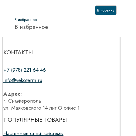
В корзину
В избранное
В избранное
КОНТАКТЫ
+7 (978) 221 64 46
info@vekoterm.ru
Адрес:
г. Симферополь
ул. Маяковского 14 лит О офис 1
ПОПУЛЯРНЫЕ ТОВАРЫ
Настенные сплит системы