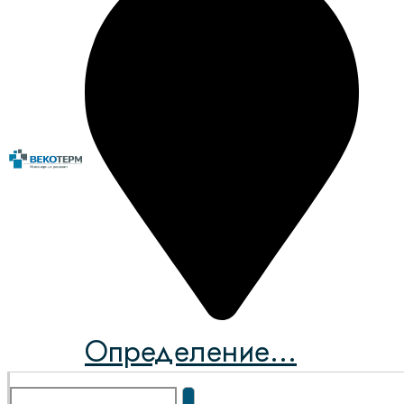
Определение...