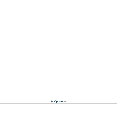
Избранное