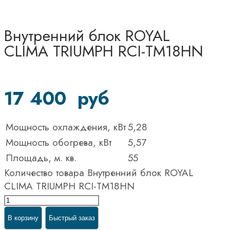
Внутренний блок ROYAL
CLIMA TRIUMPH RCI-TM18HN
17 400
руб
Мощность охлаждения, кВт
5,28
Мощность обогрева, кВт
5,57
Площадь, м. кв.
55
Количество товара Внутренний блок ROYAL
CLIMA TRIUMPH RCI-TM18HN
В корзину
Быстрый заказ