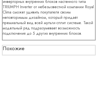
инверторных внутренних блоков настенного типа
TRIUMPH Inverter от небезызвестной компании Royal
Clima сможет удивить покупателя своим
неповторимым дизайном, который придаёт
премиальный вид всей мульти-сплит системе. Такой
модельный ряд подразумевает возможность
подключения до 5 других внутренних блоков.
Похожие