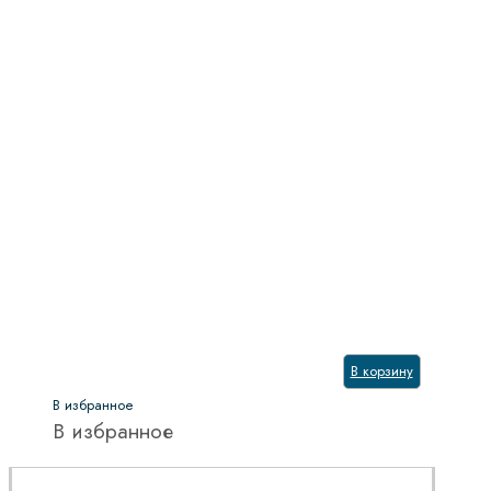
В корзину
В избранное
В избранное