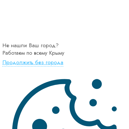
Не нашли Ваш город?
Работаем по всему Крыму
Продолжить без города