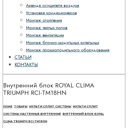
Аренда осушителя воздуха
Установка кондиционеров
Монтаж отопления
Монтаж теплых полов
Монтаж вентиляции
Монтаж блочно-модульных котельных
Монтаж промхолодильного оборудования
СТАТЬИ
КОНТАКТЫ
Внутренний блок ROYAL CLIMA
TRIUMPH RCI-TM18HN
HOME
ТОВАРЫ
МУЛЬТИ-СПЛИТ СИСТЕМЫ
МУЛЬТИ-СПЛИТ
СИСТЕМЫ НАСТЕННЫЕ ВНУТРЕННИЕ
ВНУТРЕННИЙ БЛОК ROYAL
CLIMA TRIUMPH RCI-TM18HN