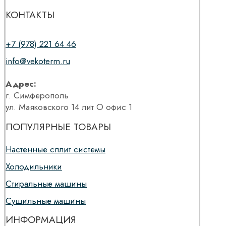
КОНТАКТЫ
+7 (978) 221 64 46
info@vekoterm.ru
Адрес:
г. Симферополь
ул. Маяковского 14 лит О офис 1
ПОПУЛЯРНЫЕ ТОВАРЫ
Настенные сплит системы
Холодильники
Стиральные машины
Сушильные машины
ИНФОРМАЦИЯ