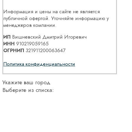
Информация и цены на сайте не является
публичной офертой. Уточняйте информацию у
менеджеров компании.
ИП
Вишневский Дмитрий Игоревич
ИНН
910219059165
ОГРНИП
321911200063647
Политика конфиденциальности
Укажите ваш город
Выберите из списка: