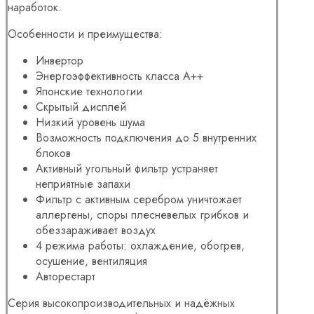
наработок.
Особенности и преимущества:
Инвертор
Энергоэффективность класса А++
Японские технологии
Скрытый дисплей
Низкий уровень шума
Возможность подключения до 5 внутренних
блоков
Активный угольный фильтр устраняет
неприятные запахи
Фильтр с активным серебром уничтожает
аллергены, споры плесневелых грибков и
обеззараживает воздух
4 режима работы: охлаждение, обогрев,
осушение, вентиляция
Авторестарт
Серия высокопроизводительных и надёжных