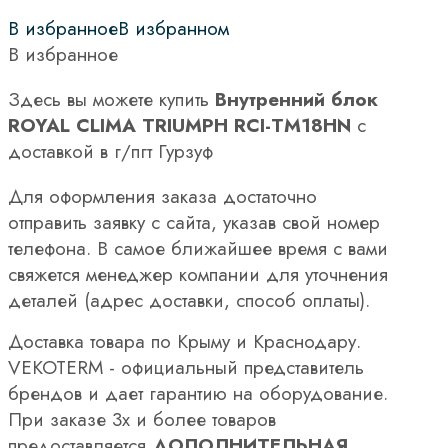
В избранное
В избранном
В избранное
Здесь вы можете купить
Внутренний блок
ROYAL CLIMA TRIUMPH RCI-TM18HN
с
доставкой в г/пгт Гурзуф
Для оформления заказа достаточно
отправить заявку с сайта, указав свой номер
телефона. В самое ближайшее время с вами
свяжется менеджер компании для уточнения
деталей (адрес доставки, способ оплаты).
Доставка товара по Крыму и Краснодару.
VEKOTERM - официальный представитель
брендов и дает гарантию на оборудование.
При заказе 3х и более товаров
предоставляется
ДОПОЛНИТЕЛЬНАЯ