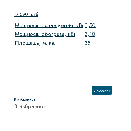
17 590
руб
Мощность охлаждения, кВт
3,50
Мощность обогрева, кВт
3,10
Площадь, м. кв.
35
В корзину
В избранное
В избранное