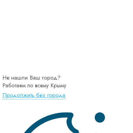
Не нашли Ваш город?
Работаем по всему Крыму
Продолжить без города