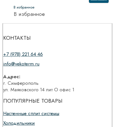
В избранное
В избранное
КОНТАКТЫ
+7 (978) 221 64 46
info@vekoterm.ru
Адрес:
г. Симферополь
ул. Маяковского 14 лит О офис 1
ПОПУЛЯРНЫЕ ТОВАРЫ
Настенные сплит системы
Холодильники