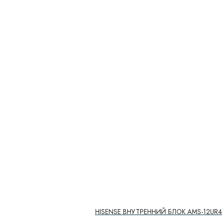
HISENSE ВНУТРЕННИЙ БЛОК AMS-12UR