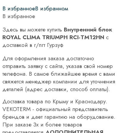
В избранное
В избранном
В избранное
Здесь вы можете купить
Внутренний блок
ROYAL CLIMA TRIUMPH RCI-TM12HN
с
доставкой в г/пгт Гурзуф
Для оформления заказа достаточно
отправить заявку с сайта, указав свой номер
телефона. В самое ближайшее время с вами
свяжется менеджер компании для уточнения
деталей (адрес доставки, способ оплаты).
Доставка товара по Крыму и Краснодару.
VEKOTERM - официальный представитель
брендов и дает гарантию на оборудование.
При заказе 3х и более товаров
предоставляется
ДОПОЛНИТЕЛЬНАЯ