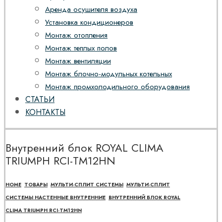
Аренда осушителя воздуха
Установка кондиционеров
Монтаж отопления
Монтаж теплых полов
Монтаж вентиляции
Монтаж блочно-модульных котельных
Монтаж промхолодильного оборудования
СТАТЬИ
КОНТАКТЫ
Внутренний блок ROYAL CLIMA
TRIUMPH RCI-TM12HN
HOME
ТОВАРЫ
МУЛЬТИ-СПЛИТ СИСТЕМЫ
МУЛЬТИ-СПЛИТ
СИСТЕМЫ НАСТЕННЫЕ ВНУТРЕННИЕ
ВНУТРЕННИЙ БЛОК ROYAL
CLIMA TRIUMPH RCI-TM12HN