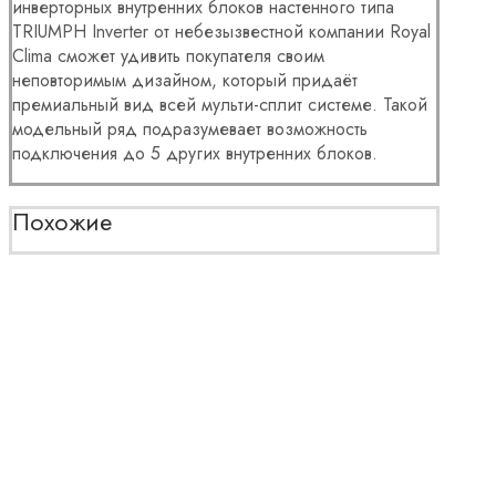
инверторных внутренних блоков настенного типа
TRIUMPH Inverter от небезызвестной компании Royal
Clima сможет удивить покупателя своим
неповторимым дизайном, который придаёт
премиальный вид всей мульти-сплит системе. Такой
модельный ряд подразумевает возможность
подключения до 5 других внутренних блоков.
Похожие