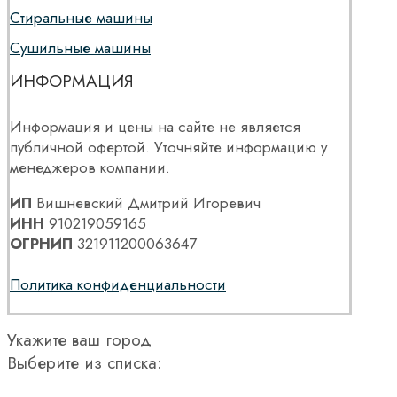
Стиральные машины
Сушильные машины
ИНФОРМАЦИЯ
Информация и цены на сайте не является
публичной офертой. Уточняйте информацию у
менеджеров компании.
ИП
Вишневский Дмитрий Игоревич
ИНН
910219059165
ОГРНИП
321911200063647
Политика конфиденциальности
Укажите ваш город
Выберите из списка: