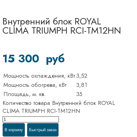
Внутренний блок ROYAL
CLIMA TRIUMPH RCI-TM12HN
15 300
руб
Мощность охлаждения, кВт
3,52
Мощность обогрева, кВт
3,81
Площадь, м. кв.
35
Количество товара Внутренний блок ROYAL
CLIMA TRIUMPH RCI-TM12HN
В корзину
Быстрый заказ