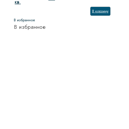
кв.
В корзину
В избранное
В избранное