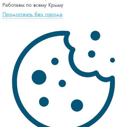
Работаем по всему Крыму
Продолжить без города