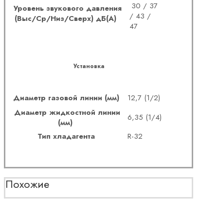
30 / 37
Уровень звукового давления
/ 43 /
(Выс/Ср/Низ/Сверх) дБ(А)
47
Установка
Диаметр газовой линии (мм)
12,7 (1/2)
Диаметр жидкостной линии
6,35 (1/4)
(мм)
Тип хладагента
R-32
Похожие