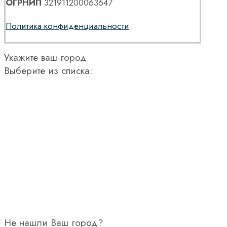
ОГРНИП
321911200063647
Политика конфиденциальности
Укажите ваш город
Выберите из списка:
Не нашли Ваш город?