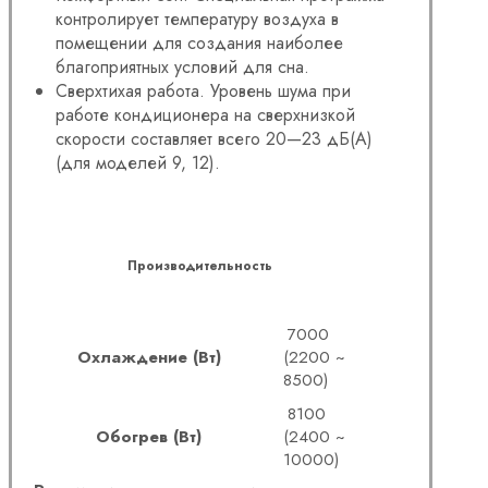
контролирует температуру воздуха в
помещении для создания наиболее
благоприятных условий для сна.
Сверхтихая работа. Уровень шума при
работе кондиционера на сверхнизкой
скорости составляет всего 20—23 дБ(А)
(для моделей 9, 12).
Производительность
7000
Охлаждение (Вт)
(2200 ~
8500)
8100
Обогрев (Вт)
(2400 ~
10000)