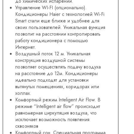
до химических испарений.
Управление WI-FI (опционально).
Кондиционеры Haier с технологией Wi-Fi
Smart стали еще ближе и удобнее для
своих пользователей. Уникальная функция
позволит на расстоянии контролировать
работу кондиционера с помощью
Интернет.
Воздушный поток 12 м. Уникальная
конструкция воздушной системы
позволяет осуществлять подачу воздуха
на расстояние до 12м. Кондиционеры
идеально подходят для установки
вытянутых помещениях, коридорах или
холлах.
Комфортный режим Inteligent Air Flow. В
режиме “Intelligent air flow” происходит
равномерная циркуляция воздуха, что
исключает возможность появления
сквозняков
Комфортный сон. Специальная программа