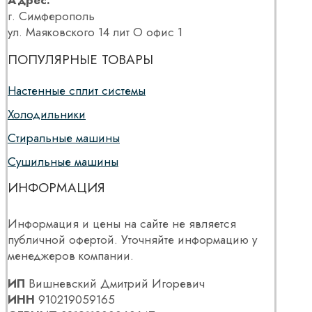
Адрес:
г. Симферополь
ул. Маяковского 14 лит О офис 1
ПОПУЛЯРНЫЕ ТОВАРЫ
Настенные сплит системы
Холодильники
Стиральные машины
Сушильные машины
ИНФОРМАЦИЯ
Информация и цены на сайте не является
публичной офертой. Уточняйте информацию у
менеджеров компании.
ИП
Вишневский Дмитрий Игоревич
ИНН
910219059165