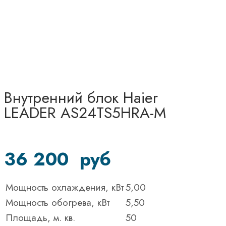
Внутренний блок Haier
LEADER AS24TS5HRA-M
36 200
руб
Мощность охлаждения, кВт
5,00
Мощность обогрева, кВт
5,50
Площадь, м. кв.
50