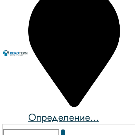
Определение...