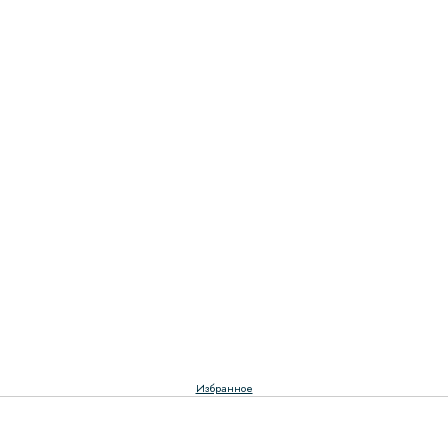
Избранное