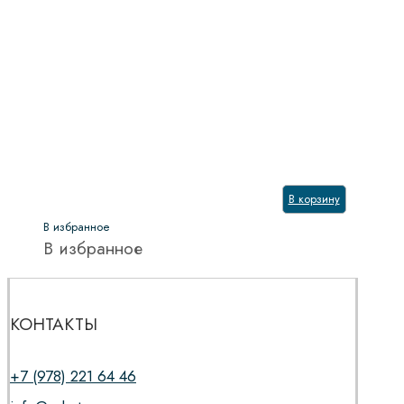
В корзину
В избранное
В избранное
КОНТАКТЫ
+7 (978) 221 64 46