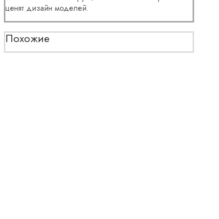
ценят дизайн моделей.
Похожие