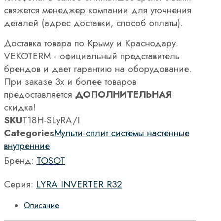
свяжется менеджер компании для уточнения
деталей (адрес доставки, способ оплаты).
Доставка товара по Крыму и Краснодару.
VEKOTERM - официальный представитель
брендов и дает гарантию на оборудование.
При заказе 3х и более товаров
предоставляется
ДОПОЛНИТЕЛЬНАЯ
скидка!
SKU
T18H-SLyRA/I
Categories
Мульти-сплит системы настенные
внутренние
Бренд:
TOSOT
Серия:
LYRA INVERTER R32
Описание