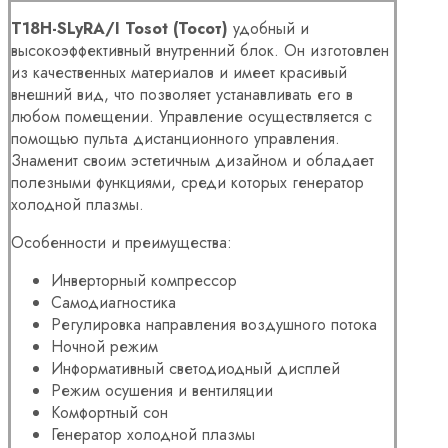
T18H-SLyRA/I
Tosot
(Тосот)
удобный и
высокоэффективный внутренний блок. Он изготовлен
из качественных материалов и имеет красивый
внешний вид, что позволяет устанавливать его в
любом помещении. Управление осуществляется с
помощью пульта дистанционного управления.
Знаменит своим эстетичным дизайном и обладает
полезными функциями, среди которых генератор
холодной плазмы.
Особенности и преимущества:
Инверторный компрессор
Самодиагностика
Регулировка направления воздушного потока
Ночной режим
Информативный светодиодный дисплей
Режим осушения и вентиляции
Комфортный сон
Генератор холодной плазмы