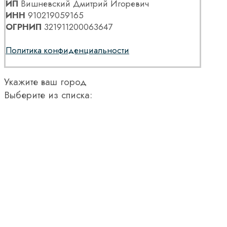
ИП
Вишневский Дмитрий Игоревич
ИНН
910219059165
ОГРНИП
321911200063647
Политика конфиденциальности
Укажите ваш город
Выберите из списка: