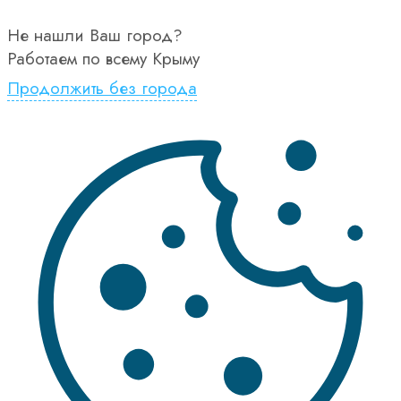
Не нашли Ваш город?
Работаем по всему Крыму
Продолжить без города