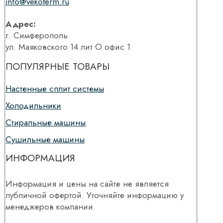
info@vekoterm.ru
Адрес:
г. Симферополь
ул. Маяковского 14 лит О офис 1
ПОПУЛЯРНЫЕ ТОВАРЫ
Настенные сплит системы
Холодильники
Стиральные машины
Сушильные машины
ИНФОРМАЦИЯ
Информация и цены на сайте не является
публичной офертой. Уточняйте информацию у
менеджеров компании.