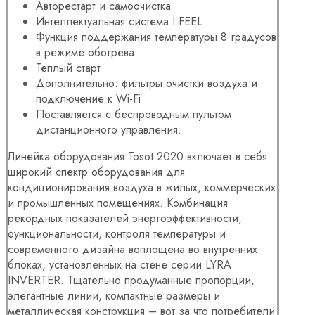
Авторестарт и самоочистка
Интеллектуальная система I FEEL
Функция поддержания температуры 8 градусов
в режиме обогрева
Теплый старт
Дополнительно: фильтры очистки воздуха и
подключение к Wi-Fi
Поставляется с беспроводным пультом
дистанционного управления.
Линейка оборудования Tosot 2020 включает в себя
широкий спектр оборудования для
кондиционирования воздуха в жилых, коммерческих
и промышленных помещениях. Комбинация
рекордных показателей энергоэффективности,
функциональности, контроля температуры и
современного дизайна воплощена во внутренних
блоках, установленных на стене серии LYRA
INVERTER. Тщательно продуманные пропорции,
элегантные линии, компактные размеры и
металлическая конструкция – вот за что потребители