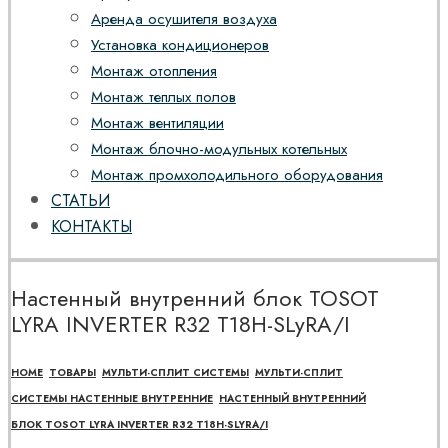
Аренда осушителя воздуха
Установка кондиционеров
Монтаж отопления
Монтаж теплых полов
Монтаж вентиляции
Монтаж блочно-модульных котельных
Монтаж промхолодильного оборудования
СТАТЬИ
КОНТАКТЫ
Настенный внутренний блок TOSOT
LYRA INVERTER R32 T18H-SLyRA/I
HOME
ТОВАРЫ
МУЛЬТИ-СПЛИТ СИСТЕМЫ
МУЛЬТИ-СПЛИТ
СИСТЕМЫ НАСТЕННЫЕ ВНУТРЕННИЕ
НАСТЕННЫЙ ВНУТРЕННИЙ
БЛОК TOSOT LYRA INVERTER R32 T18H-SLYRA/I