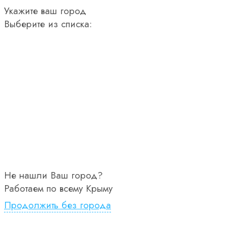
Укажите ваш город
Выберите из списка:
Не нашли Ваш город?
Работаем по всему Крыму
Продолжить без города