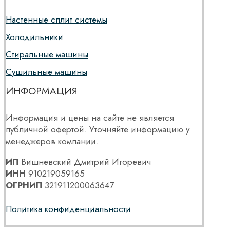
Настенные сплит системы
Холодильники
Стиральные машины
Сушильные машины
ИНФОРМАЦИЯ
Информация и цены на сайте не является
публичной офертой. Уточняйте информацию у
менеджеров компании.
ИП
Вишневский Дмитрий Игоревич
ИНН
910219059165
ОГРНИП
321911200063647
Политика конфиденциальности