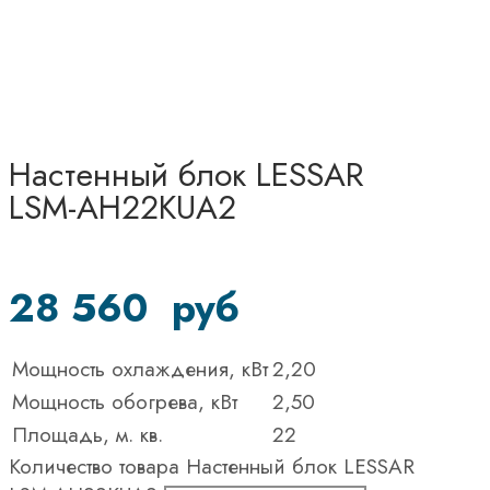
Настенный блок LESSAR
LSM-AH22KUA2
28 560
руб
Мощность охлаждения, кВт
2,20
Мощность обогрева, кВт
2,50
Площадь, м. кв.
22
Количество товара Настенный блок LESSAR