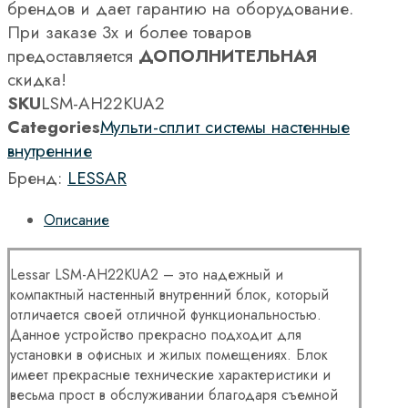
брендов и дает гарантию на оборудование.
При заказе 3х и более товаров
предоставляется
ДОПОЛНИТЕЛЬНАЯ
скидка!
SKU
LSM-AH22KUA2
Categories
Мульти-сплит системы настенные
внутренние
Бренд:
LESSAR
Описание
Lessar LSM-AH22KUA2 – это надежный и
компактный настенный внутренний блок, который
отличается своей отличной функциональностью.
Данное устройство прекрасно подходит для
установки в офисных и жилых помещениях. Блок
имеет прекрасные технические характеристики и
весьма прост в обслуживании благодаря съемной