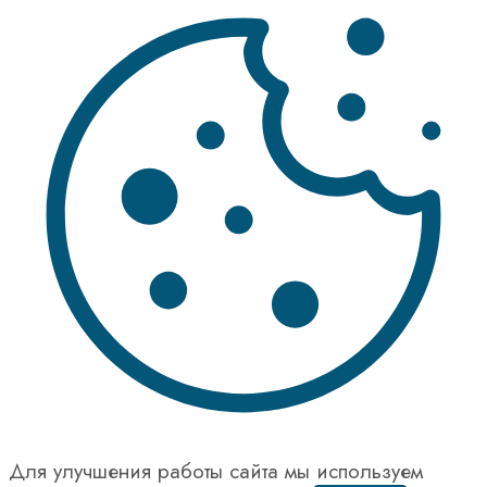
Для улучшения работы сайта мы используем