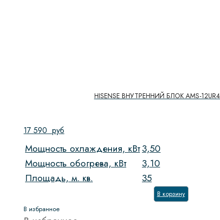
HISENSE ВНУТРЕННИЙ БЛОК AMS-12UR
17 590
руб
Мощность охлаждения, кВт
3,50
Мощность обогрева, кВт
3,10
Площадь, м. кв.
35
В корзину
В избранное