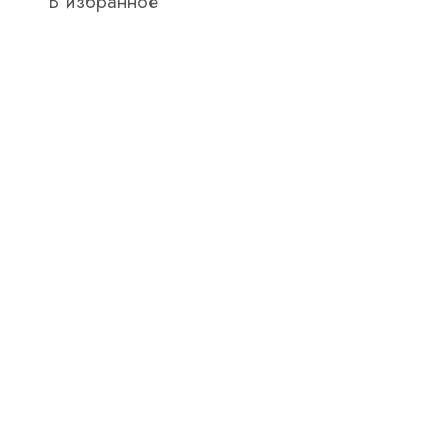
В избранное