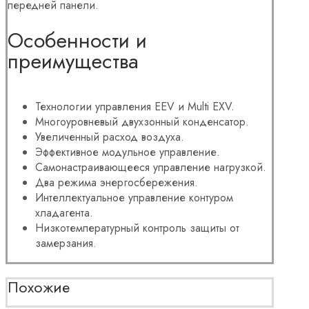
передней панели.
Особенности и
преимущества
Технологии управления EEV и Multi EXV.
Многоуровневый двухзонный конденсатор.
Увеличенный расход воздуха.
Эффективное модульное управление.
Самонастраивающееся управление нагрузкой.
Два режима энергосбережения.
Интеллектуальное управление контуром
хладагента.
Низкотемпературный контроль защиты от
замерзания.
Похожие