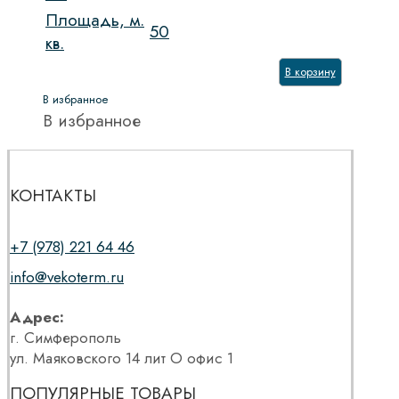
Площадь, м.
50
кв.
В корзину
В избранное
В избранное
КОНТАКТЫ
+7 (978) 221 64 46
info@vekoterm.ru
Адрес:
г. Симферополь
ул. Маяковского 14 лит О офис 1
ПОПУЛЯРНЫЕ ТОВАРЫ