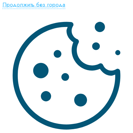
Продолжить без города