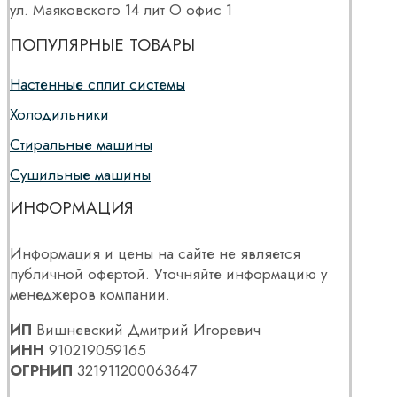
ул. Маяковского 14 лит О офис 1
ПОПУЛЯРНЫЕ ТОВАРЫ
Настенные сплит системы
Холодильники
Стиральные машины
Сушильные машины
ИНФОРМАЦИЯ
Информация и цены на сайте не является
публичной офертой. Уточняйте информацию у
менеджеров компании.
ИП
Вишневский Дмитрий Игоревич
ИНН
910219059165
ОГРНИП
321911200063647