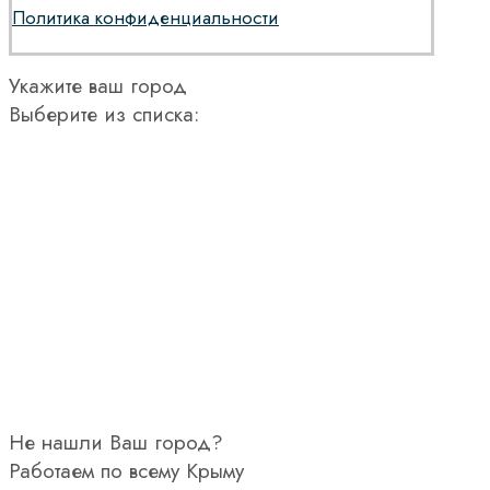
Политика конфиденциальности
Укажите ваш город
Выберите из списка:
Не нашли Ваш город?
Работаем по всему Крыму