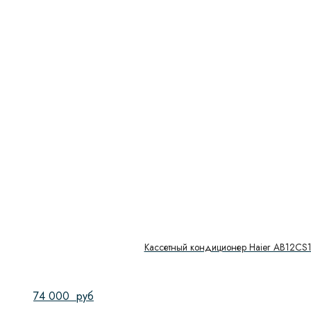
Кассетный кондиционер Haier AB12CS1
74 000
руб