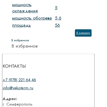
мощность
5
охлаждения
мощность обогрева
5,6
площадь
56
В корзину
В избранное
В избранное
КОНТАКТЫ
+7 (978) 221 64 46
info@vekoterm.ru
Адрес:
г. Симферополь