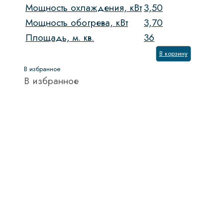
Мощность охлаждения, кВт
3,50
Мощность обогрева, кВт
3,70
Площадь, м. кв.
36
В корзину
В избранное
В избранное