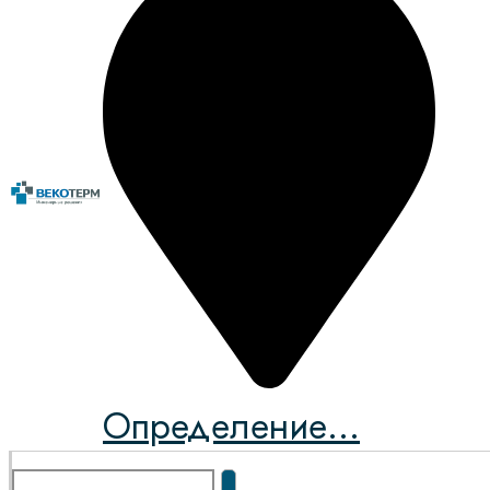
Определение...