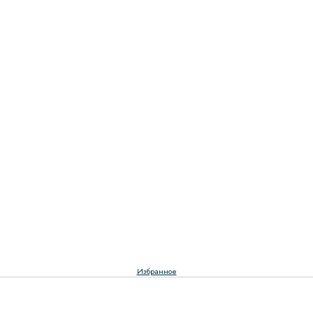
Избранное