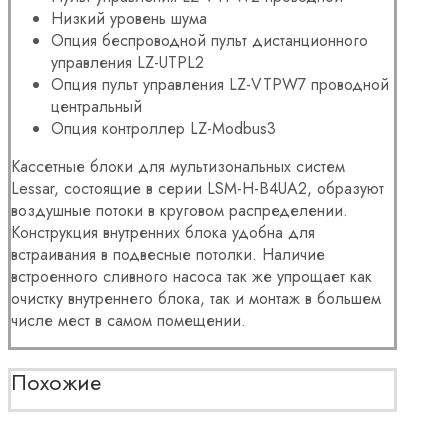
Низкий уровень шума
Опция беспроводной пульт дистанционного
управления LZ-UTPL2
Опция пульт управления LZ-VTPW7 проводной
центральный
Опция контроллер LZ-Modbus3
Кассетные блоки для мультизональных систем
Lessar, состоящие в серии
LSM-H-B4UA2, образуют
воздушные потоки в круговом распределении.
Конструкция внутренних блока удобна для
встраивания в подвесные потолки. Наличие
встроенного сливного насоса так же упрощает как
очистку внутреннего блока, так и монтаж в большем
числе мест в самом помещении.
Похожие