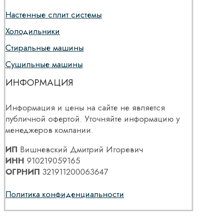
Настенные сплит системы
Холодильники
Стиральные машины
Сушильные машины
ИНФОРМАЦИЯ
Информация и цены на сайте не является
публичной офертой. Уточняйте информацию у
менеджеров компании.
ИП
Вишневский Дмитрий Игоревич
ИНН
910219059165
ОГРНИП
321911200063647
Политика конфиденциальности