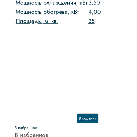
Мощность охлаждения, кВт
3,50
Мощность обогрева, кВт
4,00
Площадь, м. кв.
35
В корзину
В избранное
В избранное