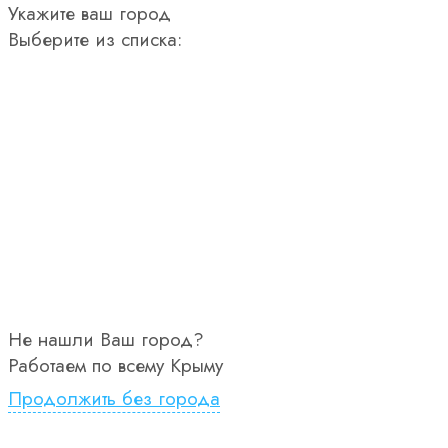
Укажите ваш город
Выберите из списка:
Не нашли Ваш город?
Работаем по всему Крыму
Продолжить без города