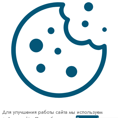
Для улучшения работы сайта мы используем