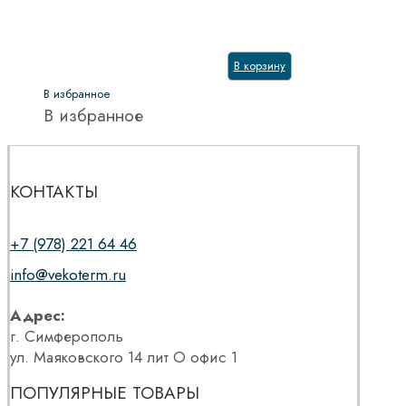
В корзину
В избранное
В избранное
КОНТАКТЫ
+7 (978) 221 64 46
info@vekoterm.ru
Адрес:
г. Симферополь
ул. Маяковского 14 лит О офис 1
ПОПУЛЯРНЫЕ ТОВАРЫ