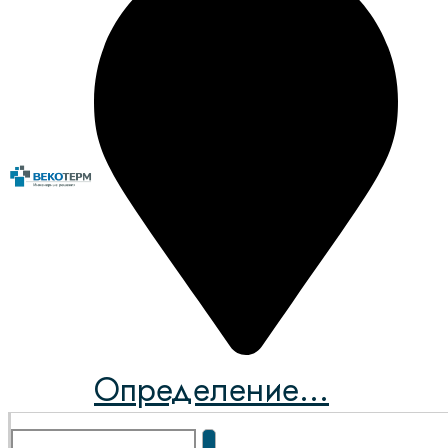
Определение...