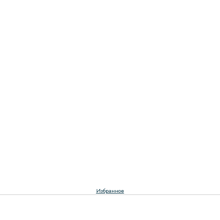
Избранное