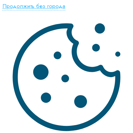
Продолжить без города