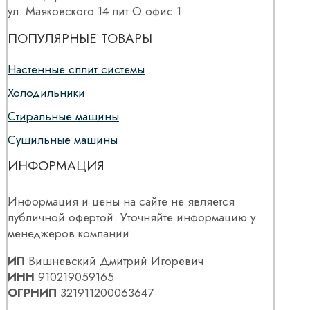
ул. Маяковского 14 лит О офис 1
ПОПУЛЯРНЫЕ ТОВАРЫ
Настенные сплит системы
Холодильники
Стиральные машины
Сушильные машины
ИНФОРМАЦИЯ
Информация и цены на сайте не является
публичной офертой. Уточняйте информацию у
менеджеров компании.
ИП
Вишневский Дмитрий Игоревич
ИНН
910219059165
ОГРНИП
321911200063647