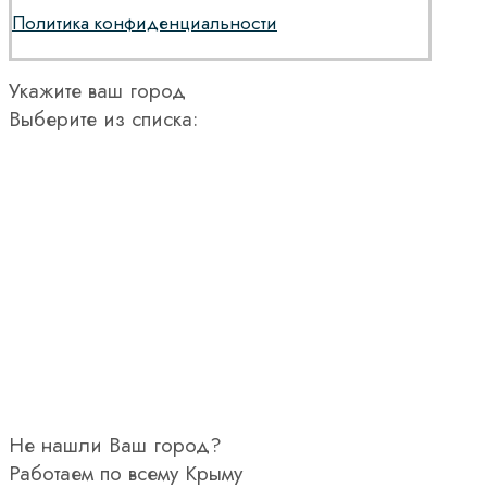
Политика конфиденциальности
Укажите ваш город
Выберите из списка:
Не нашли Ваш город?
Работаем по всему Крыму