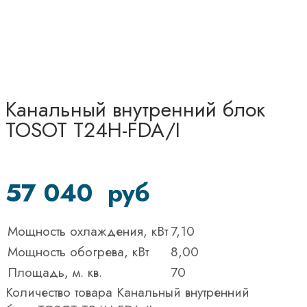
Канальный внутренний блок
TOSOT T24H-FDA/I
57 040
руб
Мощность охлаждения, кВт
7,10
Мощность обогрева, кВт
8,00
Площадь, м. кв.
70
Количество товара Канальный внутренний