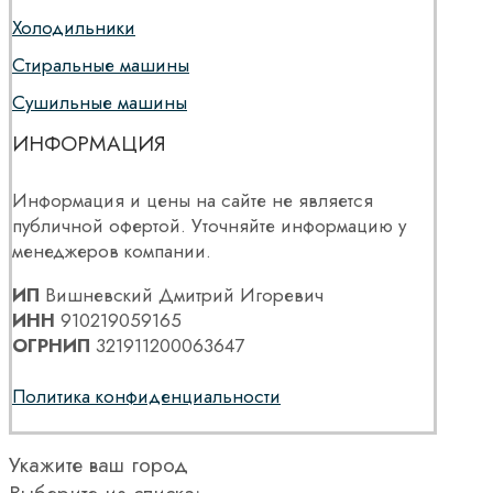
Холодильники
Стиральные машины
Сушильные машины
ИНФОРМАЦИЯ
Информация и цены на сайте не является
публичной офертой. Уточняйте информацию у
менеджеров компании.
ИП
Вишневский Дмитрий Игоревич
ИНН
910219059165
ОГРНИП
321911200063647
Политика конфиденциальности
Укажите ваш город