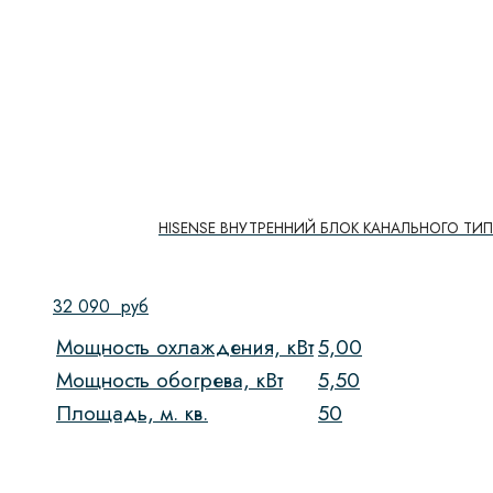
HISENSE ВНУТРЕННИЙ БЛОК КАНАЛЬНОГО ТИП
32 090
руб
Мощность охлаждения, кВт
5,00
Мощность обогрева, кВт
5,50
Площадь, м. кв.
50