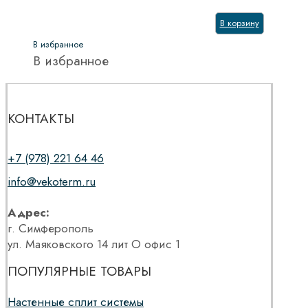
В корзину
В избранное
В избранное
КОНТАКТЫ
+7 (978) 221 64 46
info@vekoterm.ru
Адрес:
г. Симферополь
ул. Маяковского 14 лит О офис 1
ПОПУЛЯРНЫЕ ТОВАРЫ
Настенные сплит системы