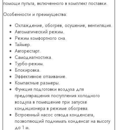
помощи пульта, включенного в комплект поставки.
Особенности и преимущества:
Охлаждение, обогрев, осушение, вентиляция.
Автоматический режим.
Режим комфортного сна.
Таймер.
Авторестарт.
Самодиагностика.
Турбо-режим.
Блокировка.
Эффективное оттаивание.
Компактные размеры.
Функция подготовки воздуха для
предотвращения поступления холодного
воздуха в помещение при запуске
кондиционера в режиме обогрева.
Встроенный насос отвода конденсата,
позволяющий поднимать конденсат на высоту
до 1 м.