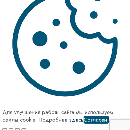
Для улучшения работы сайта мы используем
файлы cookie. Подробнее
здесь
Согласен!