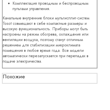
Комплектация проводным и беспроводным
пультами управления.
Канальные внутренние блоки мультисплит-систем
Tosot совмещают в себе компактные размеры и
высокую функциональность. Приборы могут быть
настроены на режим обогрева, охлаждения или
вентиляции воздуха, поэтому станут отличным
решением для стабилизации микроклимата
помещения в любое время года. Все модели
автоматически перезапускается при перепадах в
подаче электричества.
Похожие