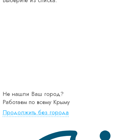
Выберите из списка:
Не нашли Ваш город?
Работаем по всему Крыму
Продолжить без города