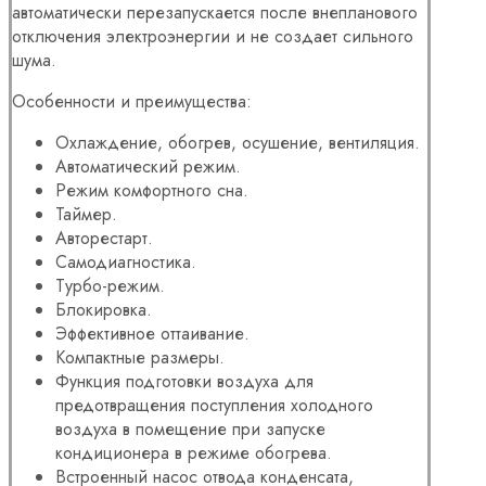
автоматически перезапускается после внепланового
отключения электроэнергии и не создает сильного
шума.
Особенности и преимущества:
Охлаждение, обогрев, осушение, вентиляция.
Автоматический режим.
Режим комфортного сна.
Таймер.
Авторестарт.
Самодиагностика.
Турбо-режим.
Блокировка.
Эффективное оттаивание.
Компактные размеры.
Функция подготовки воздуха для
предотвращения поступления холодного
воздуха в помещение при запуске
кондиционера в режиме обогрева.
Встроенный насос отвода конденсата,