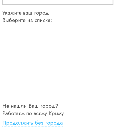
Укажите ваш город
Выберите из списка:
Не нашли Ваш город?
Работаем по всему Крыму
Продолжить без города