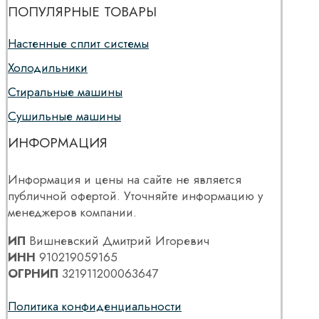
ПОПУЛЯРНЫЕ ТОВАРЫ
Настенные сплит системы
Холодильники
Стиральные машины
Сушильные машины
ИНФОРМАЦИЯ
Информация и цены на сайте не является
публичной офертой. Уточняйте информацию у
менеджеров компании.
ИП
Вишневский Дмитрий Игоревич
ИНН
910219059165
ОГРНИП
321911200063647
Политика конфиденциальности