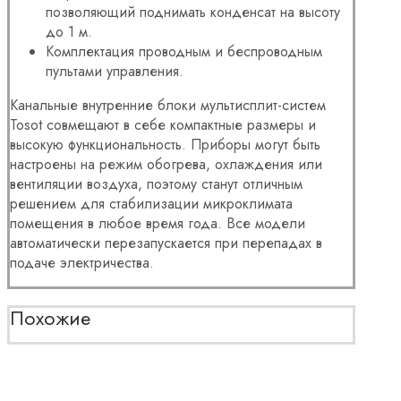
позволяющий поднимать конденсат на высоту
до 1 м.
Комплектация проводным и беспроводным
пультами управления.
Канальные внутренние блоки мультисплит-систем
Tosot совмещают в себе компактные размеры и
высокую функциональность. Приборы могут быть
настроены на режим обогрева, охлаждения или
вентиляции воздуха, поэтому станут отличным
решением для стабилизации микроклимата
помещения в любое время года. Все модели
автоматически перезапускается при перепадах в
подаче электричества.
Похожие