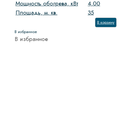
Мощность обогрева, кВт
4,00
Площадь, м. кв.
35
В корзину
В избранное
В избранное