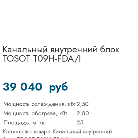
Канальный внутренний блок
TOSOT T09H-FDA/I
39 040
руб
Мощность охлаждения, кВт
2,50
Мощность обогрева, кВт
2,80
Площадь, м. кв.
25
Количество товара Канальный внутренний