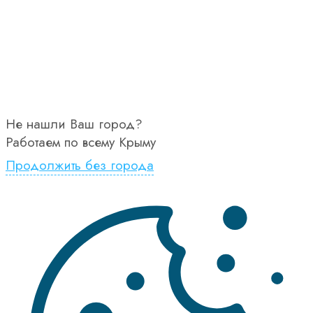
Не нашли Ваш город?
Работаем по всему Крыму
Продолжить без города