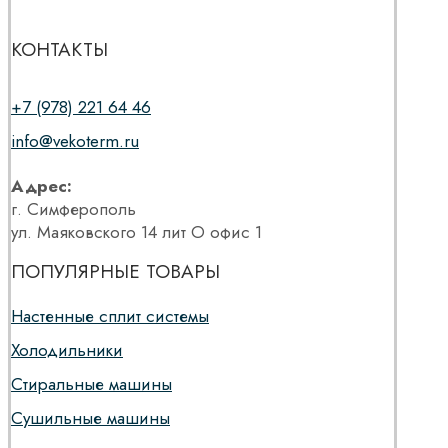
КОНТАКТЫ
+7 (978) 221 64 46
info@vekoterm.ru
Адрес:
г. Симферополь
ул. Маяковского 14 лит О офис 1
ПОПУЛЯРНЫЕ ТОВАРЫ
Настенные сплит системы
Холодильники
Стиральные машины
Сушильные машины