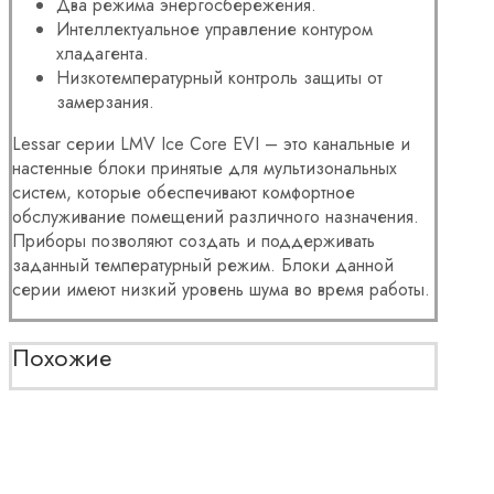
Два режима энергосбережения.
Интеллектуальное управление контуром
хладагента.
Низкотемпературный контроль защиты от
замерзания.
Lessar серии LMV Ice Core EVI – это канальные и
настенные блоки принятые для мультизональных
систем, которые обеспечивают комфортное
обслуживание помещений различного назначения.
Приборы позволяют создать и поддерживать
заданный температурный режим. Блоки данной
серии имеют низкий уровень шума во время работы.
Похожие