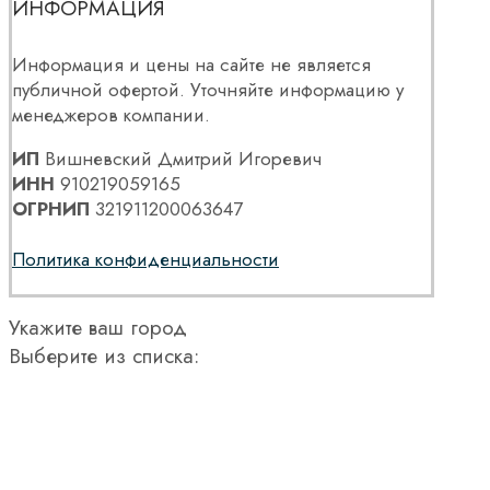
ИНФОРМАЦИЯ
Информация и цены на сайте не является
публичной офертой. Уточняйте информацию у
менеджеров компании.
ИП
Вишневский Дмитрий Игоревич
ИНН
910219059165
ОГРНИП
321911200063647
Политика конфиденциальности
Укажите ваш город
Выберите из списка: