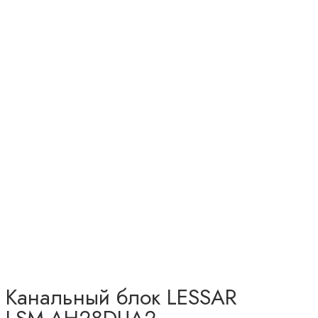
Канальный блок LESSAR