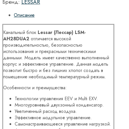
Бренд:
LESSAR
Описание
Канальный блок
Lessar (Лессар)
LSM-
AH28
DUA2
отличается высокой
производительностью, безопасностью
использования и прекрасными техническими
данными. Модель имеет качественно выполненный
корпус и эффективное управление. Данная модель
позволит быстро и без лишних хлопот создать в
помещение необходимый температурный режим.
Особенности и преимущества:
Технологии управления EEV и Multi EXV.
Многоуровневый двухзонный конденсатор.
Увеличенный расход воздуха.
Эффективное модульное управление.
Самонастраивающееся управление нагрузкой.