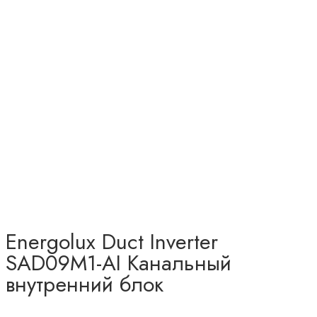
Energolux Duct Inverter
SAD09M1-AI Канальный
внутренний блок