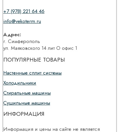
+7 (978) 221 64 46
info@vekoterm.ru
Адрес:
г. Симферополь
ул. Маяковского 14 лит О офис 1
ПОПУЛЯРНЫЕ ТОВАРЫ
Настенные сплит системы
Холодильники
Стиральные машины
Сушильные машины
ИНФОРМАЦИЯ
Информация и цены на сайте не является