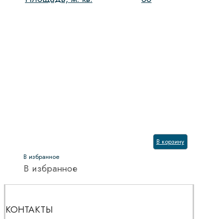
В корзину
В избранное
В избранное
КОНТАКТЫ