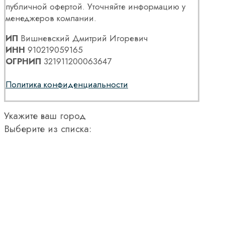
публичной офертой. Уточняйте информацию у
менеджеров компании.
ИП
Вишневский Дмитрий Игоревич
ИНН
910219059165
ОГРНИП
321911200063647
Политика конфиденциальности
Укажите ваш город
Выберите из списка: