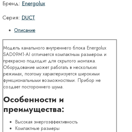
Бренд:
Energolux
Серия:
DUCT
Описание
Модель канального внутреннего блока Energolux
SAD09M1-AI отличается компактным размером и
прекрасно подходит для скрытого монтажа.
Оборудование может работать в нескольких
режимах, поэтому характеризуется широкими
функциональными возможностями. Прибор не
создает постороннего шума.
Особенности и
преимущества:
Высокая энергоэффективность
Компактные размеры