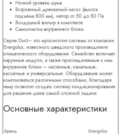
Низкий уровень шума
Встроенный дренажный насос (высота
подъема 800 мм), напор от 50 до 80 Па
Воздушный фильтр в комплекте
Самоочистка внутреннего блока
Серия Duct— это мультисплит-системы от компании
Energolux, известного шведского производителя
климатического оборудования. Семейство включает
наружные модули, а также присоединяемые к ним
внутренние блоки — настенные, канальные,
кассетные и универсальные. Оборудование может
компоноваться различными способами, благодаря
чему позволит создать систему кондиционирования
для решения даже самой сложной задачи.
Основные характеристики
Бренд
Energolux