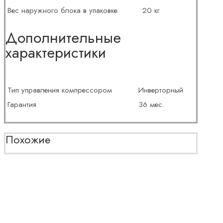
Вес наружного блока в упаковке
20 кг
Дополнительные
характеристики
Тип управления компрессором
Инверторный
Гарантия
36 мес.
Похожие