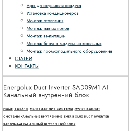
Аренда осушителя воздуха
Установка кондиционеров
Монтаж отопления
Монтаж теплых полов
Монтаж вентиляции
Монтаж блочно-модульных котельных
Монтаж промхолодильного оборудования
СТАТЬИ
КОНТАКТЫ
Energolux Duct Inverter SAD09M1-AI
Канальный внутренний блок
HOME
ТОВАРЫ
МУЛЬТИ-СПЛИТ СИСТЕМЫ
МУЛЬТИ-СПЛИТ
СИСТЕМЫ КАНАЛЬНЫЕ ВНУТРЕННИЕ
ENERGOLUX DUCT INVERTER
SAD09M1-AI КАНАЛЬНЫЙ ВНУТРЕННИЙ БЛОК