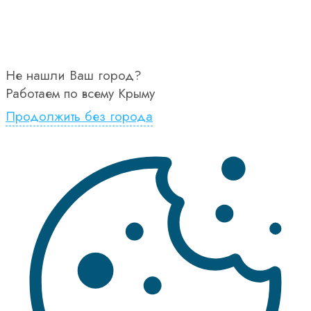
Не нашли Ваш город?
Работаем по всему Крыму
Продолжить без города