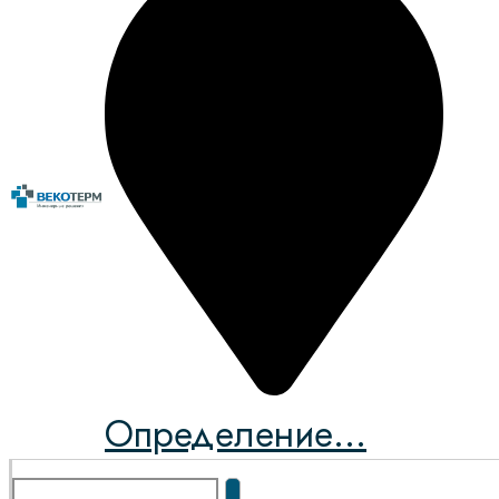
Определение...