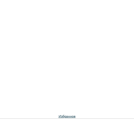
Избранное